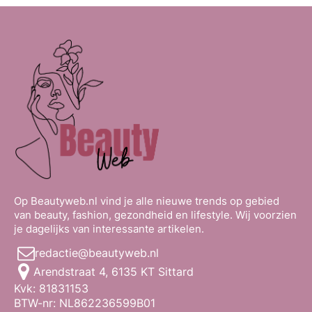
Op Beautyweb.nl vind je alle nieuwe trends op gebied
van beauty, fashion, gezondheid en lifestyle. Wij voorzien
je dagelijks van interessante artikelen.
redactie@beautyweb.nl
Arendstraat 4, 6135 KT Sittard
Kvk: 81831153
BTW-nr: NL862236599B01