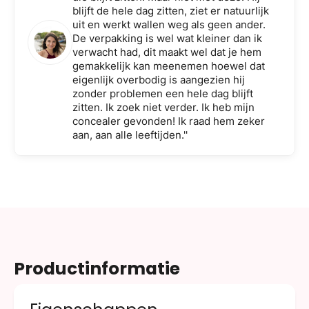
blijft de hele dag zitten, ziet er natuurlijk
uit en werkt wallen weg als geen ander.
De verpakking is wel wat kleiner dan ik
verwacht had, dit maakt wel dat je hem
gemakkelijk kan meenemen hoewel dat
eigenlijk overbodig is aangezien hij
zonder problemen een hele dag blijft
zitten. Ik zoek niet verder. Ik heb mijn
concealer gevonden! Ik raad hem zeker
aan, aan alle leeftijden.''
Productinformatie