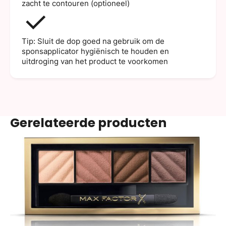
zacht te contouren (optioneel)
Tip: Sluit de dop goed na gebruik om de
sponsapplicator hygiënisch te houden en
uitdroging van het product te voorkomen
Gerelateerde producten