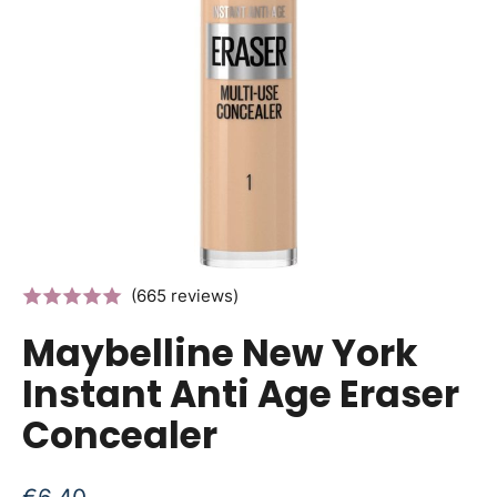
(665 reviews)
Maybelline New York
Instant Anti Age Eraser
Concealer