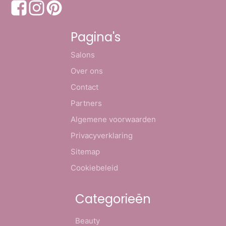
Pagina's
Salons
Over ons
Contact
Partners
Algemene voorwaarden
Privacyverklaring
Sitemap
Cookiebeleid
Categorieën
Beauty