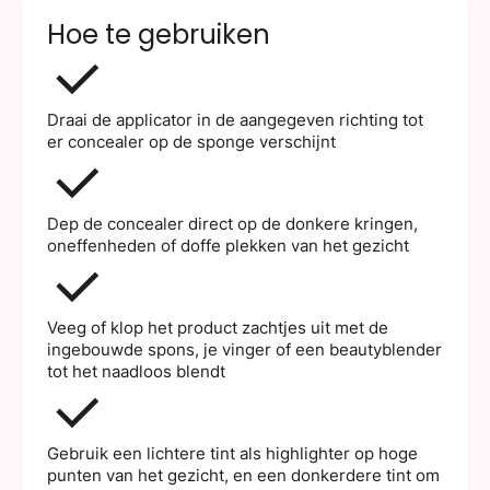
Hoe te gebruiken
Draai de applicator in de aangegeven richting tot
er concealer op de sponge verschijnt
Dep de concealer direct op de donkere kringen,
oneffenheden of doffe plekken van het gezicht
Veeg of klop het product zachtjes uit met de
ingebouwde spons, je vinger of een beautyblender
tot het naadloos blendt
Gebruik een lichtere tint als highlighter op hoge
punten van het gezicht, en een donkerdere tint om