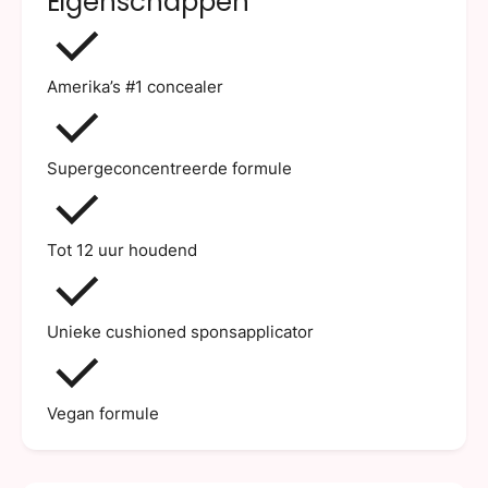
Eigenschappen
Amerika’s #1 concealer
Supergeconcentreerde formule
Tot 12 uur houdend
Unieke cushioned sponsapplicator
Vegan formule