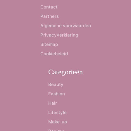
Contact
Partners
Algemene voorwaarden
Privacyverklaring
Sitemap
Cookiebeleid
Categorieën
Beauty
Fashion
Hair
Lifestyle
Make-up