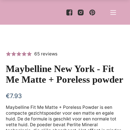
65 reviews
Maybelline New York - Fit
Me Matte + Poreless powder
€
7.93
Maybelline Fit Me Matte + Poreless Powder is een
compacte gezichtspoeder voor een matte en egale
huid. De de formule is geschikt voor een normale tot
vette huid. De poeder bevat Perlite Mineral