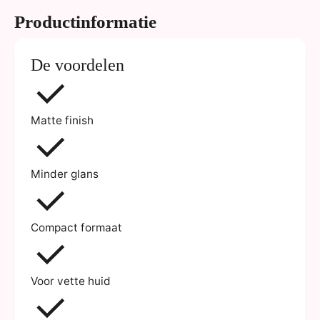
Productinformatie
De voordelen
Matte finish
Minder glans
Compact formaat
Voor vette huid