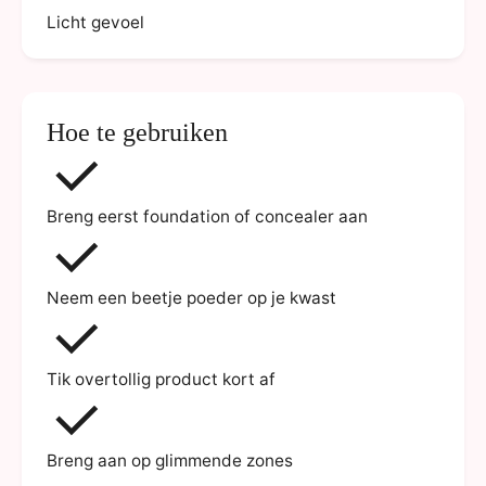
Licht gevoel
Hoe te gebruiken
Breng eerst foundation of concealer aan
Neem een beetje poeder op je kwast
Tik overtollig product kort af
Breng aan op glimmende zones