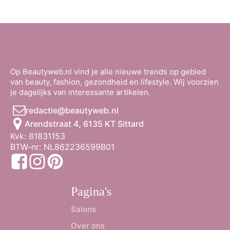
Op Beautyweb.nl vind je alle nieuwe trends op gebied
van beauty, fashion, gezondheid en lifestyle. Wij voorzien
je dagelijks van interessante artikelen.
redactie@beautyweb.nl
Arendstraat 4, 6135 KT Sittard
Kvk: 81831153
BTW-nr: NL862236599B01
Pagina's
Salons
Over ons