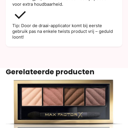
voor extra houdbaarheid.
Tip: Door de draai-applicator komt bij eerste
gebruik pas na enkele twists product vrij – geduld
loont!
Gerelateerde producten