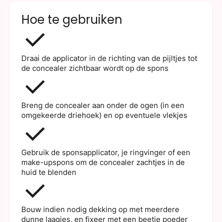
Hoe te gebruiken
Draai de applicator in de richting van de pijltjes tot
de concealer zichtbaar wordt op de spons
Breng de concealer aan onder de ogen (in een
omgekeerde driehoek) en op eventuele vlekjes
Gebruik de sponsapplicator, je ringvinger of een
make-upspons om de concealer zachtjes in de
huid te blenden
Bouw indien nodig dekking op met meerdere
dunne laagjes, en fixeer met een beetje poeder