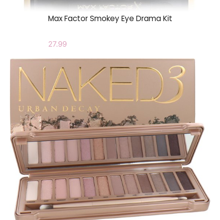
Max Factor Smokey Eye Drama Kit
27.99