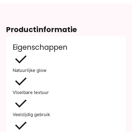
Productinformatie
Eigenschappen
Natuurlijke glow
Vloeibare textuur
Veelzijdig gebruik