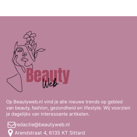
Op Beautyweb.nl vind je alle nieuwe trends op gebied
van beauty, fashion, gezondheid en lifestyle. Wij voorzien
je dagelijks van interessante artikelen.
redactie@beautyweb.nl
Arendstraat 4, 6135 KT Sittard