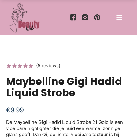
(5 reviews)
Maybelline Gigi Hadid
Liquid Strobe
€
9.99
De Maybelline Gigi Hadid Liquid Strobe 21 Gold is een
vloeibare highlighter die je huid een warme, zonnige
glans geeft. Dankzij de lichte, vloeibare textuur is hij