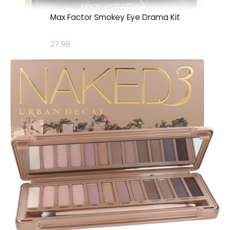
Max Factor Smokey Eye Drama Kit
27.99