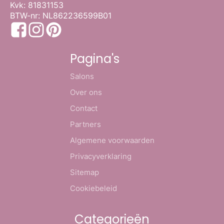
Kvk: 81831153
BTW-nr: NL862236599B01
Pagina's
Salons
Over ons
Contact
Partners
Algemene voorwaarden
Privacyverklaring
Sitemap
Cookiebeleid
Categorieën