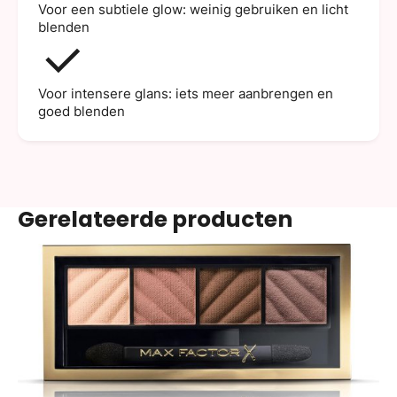
Voor een subtiele glow: weinig gebruiken en licht
blenden
Voor intensere glans: iets meer aanbrengen en
goed blenden
Gerelateerde producten