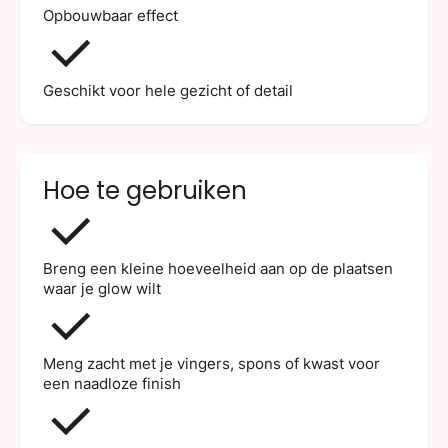
Opbouwbaar effect
Geschikt voor hele gezicht of detail
Hoe te gebruiken
Breng een kleine hoeveelheid aan op de plaatsen
waar je glow wilt
Meng zacht met je vingers, spons of kwast voor
een naadloze finish