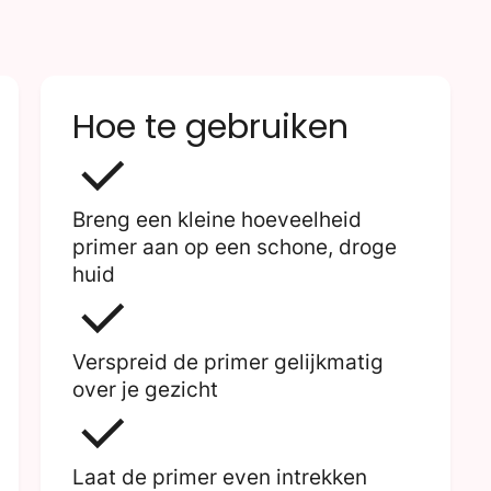
Hoe te gebruiken
Breng een kleine hoeveelheid
primer aan op een schone, droge
huid
Verspreid de primer gelijkmatig
over je gezicht
Laat de primer even intrekken