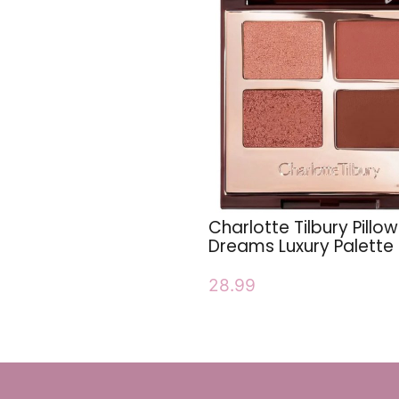
Charlotte Tilbury Pillow
Dreams Luxury Palette
28.99