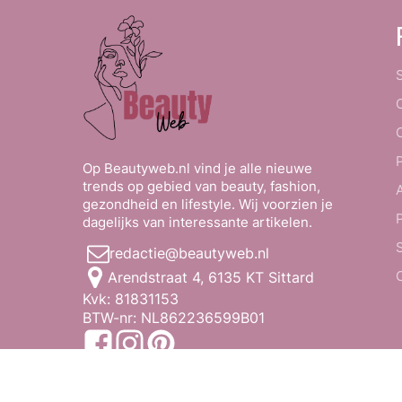
Op Beautyweb.nl vind je alle nieuwe
trends op gebied van beauty, fashion,
gezondheid en lifestyle. Wij voorzien je
dagelijks van interessante artikelen.
redactie@beautyweb.nl
Arendstraat 4, 6135 KT Sittard
Kvk: 81831153
BTW-nr: NL862236599B01