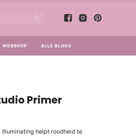
WEBSHOP
ALLE BLOGS
tudio Primer
Illuminating helpt roodheid te