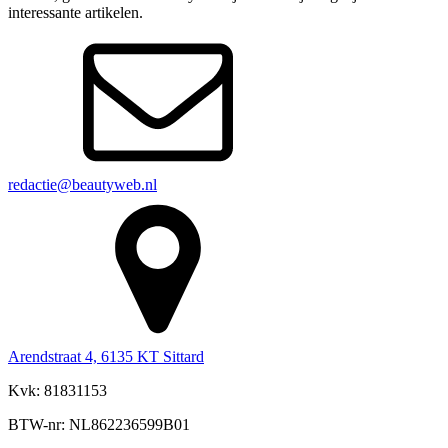
interessante artikelen.
redactie@beautyweb.nl
Arendstraat 4, 6135 KT Sittard
Kvk: 81831153
BTW-nr: NL862236599B01