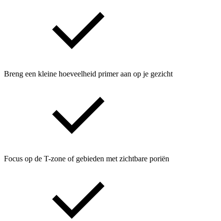
Breng een kleine hoeveelheid primer aan op je gezicht
Focus op de T-zone of gebieden met zichtbare poriën