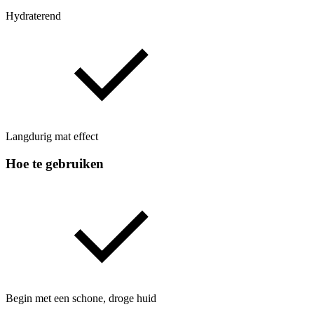
Hydraterend
Langdurig mat effect
Hoe te gebruiken
Begin met een schone, droge huid