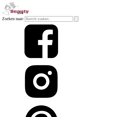
Zoeken naar: