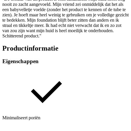
nooit zo zacht aangevoeld. Mijn vriend zei onmiddelijk dat het als
een babyvelletje voelde (zonder het product te kennen of de tube te
zien). Je hoeft maar heel weinig te gebruiken om je volledige gezicht
te bedekken. Mijn foundation blijft beter zitten dan anders en ik
straal en tikkeltje meer. Ik had echt niet verwacht dat ik en zo zot
van zou zijn want mijn huid is heel moeilijk te onderhouden.
Schitterend product.''
Productinformatie
Eigenschappen
Minimaliseert poriën