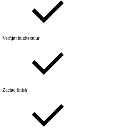
Verfijnt huidtextuur
Zachte finish