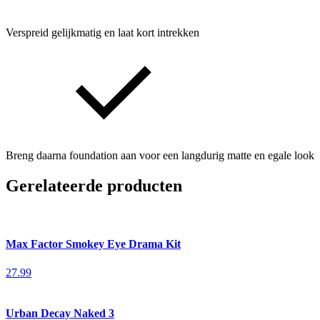
Verspreid gelijkmatig en laat kort intrekken
Breng daarna foundation aan voor een langdurig matte en egale look
Gerelateerde producten
Max Factor Smokey Eye Drama Kit
27.99
Urban Decay Naked 3