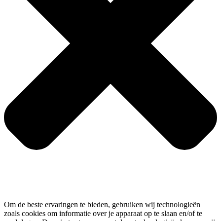
Om de beste ervaringen te bieden, gebruiken wij technologieën
zoals cookies om informatie over je apparaat op te slaan en/of te