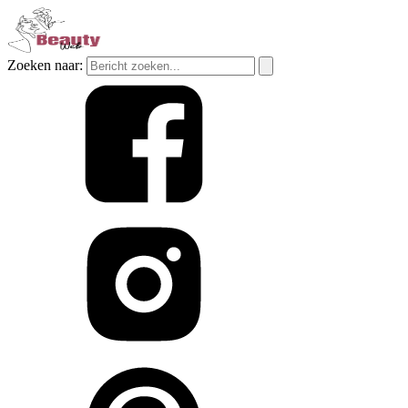
Zoeken naar: