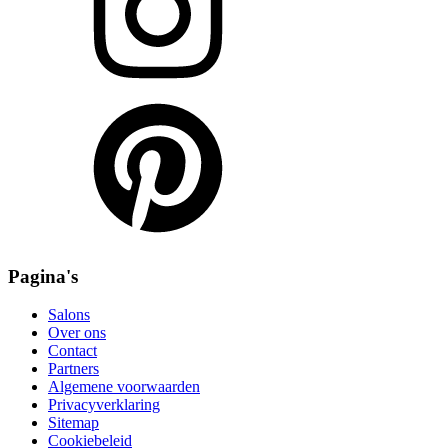
Pagina's
Salons
Over ons
Contact
Partners
Algemene voorwaarden
Privacyverklaring
Sitemap
Cookiebeleid