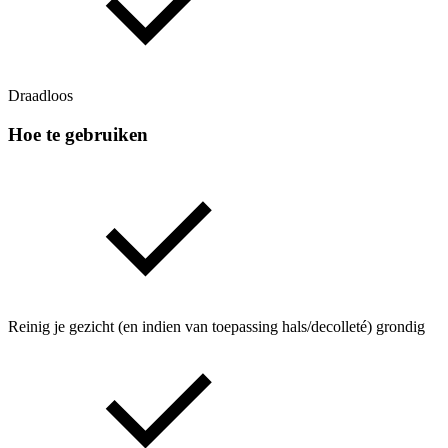
Draadloos
Hoe te gebruiken
Reinig je gezicht (en indien van toepassing hals/decolleté) grondig