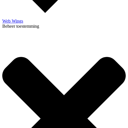
Web Wings
Beheer toestemming