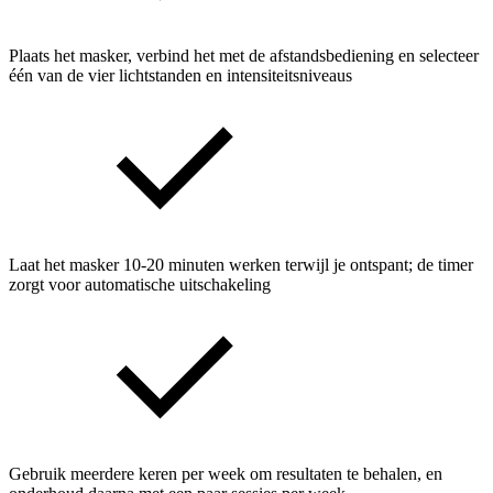
Plaats het masker, verbind het met de afstandsbediening en selecteer
één van de vier lichtstanden en intensiteitsniveaus
Laat het masker 10‑20 minuten werken terwijl je ontspant; de timer
zorgt voor automatische uitschakeling
Gebruik meerdere keren per week om resultaten te behalen, en