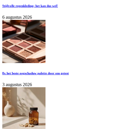
Stijlvolle regenkleding; het kan dus wel!
6 augustus 2026
8x het beste oogschaduw palette door ons getest
3 augustus 2026