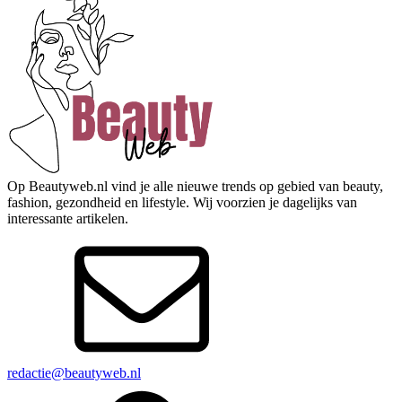
Op Beautyweb.nl vind je alle nieuwe trends op gebied van beauty,
fashion, gezondheid en lifestyle. Wij voorzien je dagelijks van
interessante artikelen.
redactie@beautyweb.nl