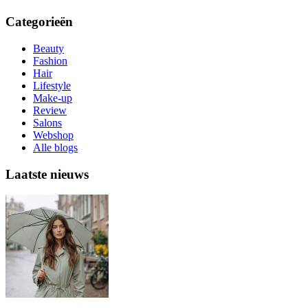
Categorieën
Beauty
Fashion
Hair
Lifestyle
Make-up
Review
Salons
Webshop
Alle blogs
Laatste nieuws