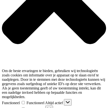
Om de beste ervaringen te bieden, gebruiken wij technologieën
zoals cookies om informatie over je apparaat op te slaan en/of te
raadplegen. Door in te stemmen met deze technologieën kunnen wij
gegevens zoals surfgedrag of unieke ID's op deze site verwerken.
Als je geen toestemming geeft of uw toestemming intrekt, kan dit
een nadelige invloed hebben op bepaalde functies en
mogelijkheden.
Functioneel
Functioneel
Altijd actief