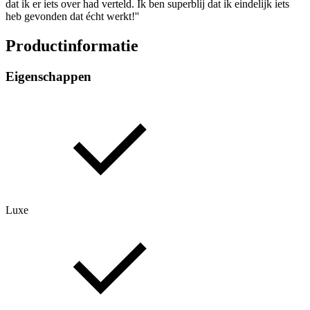
dat ik er iets over had verteld. Ik ben superblij dat ik eindelijk iets
heb gevonden dat écht werkt!''
Productinformatie
Eigenschappen
Luxe