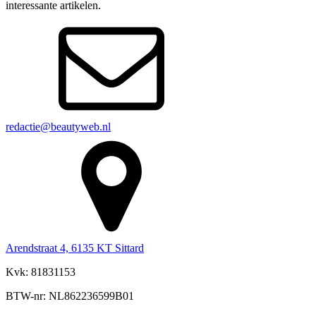
interessante artikelen.
redactie@beautyweb.nl
Arendstraat 4, 6135 KT Sittard
Kvk: 81831153
BTW-nr: NL862236599B01