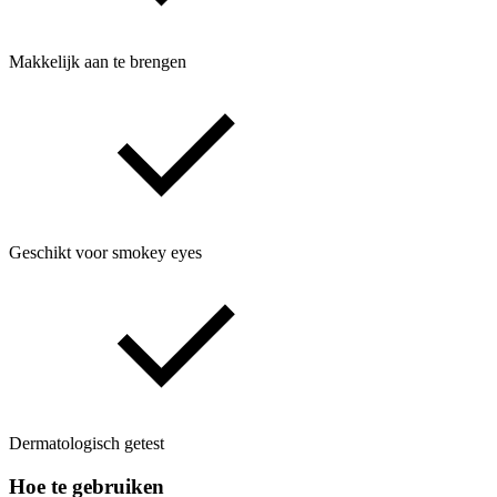
Makkelijk aan te brengen
Geschikt voor smokey eyes
Dermatologisch getest
Hoe te gebruiken