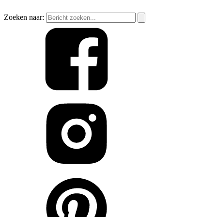
Zoeken naar: