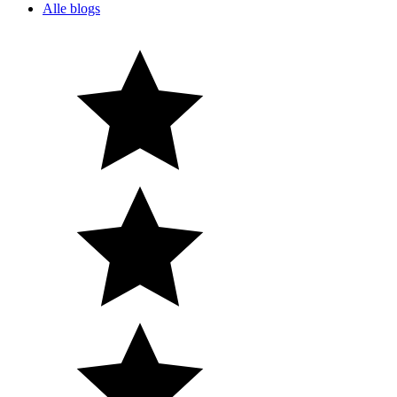
Alle blogs