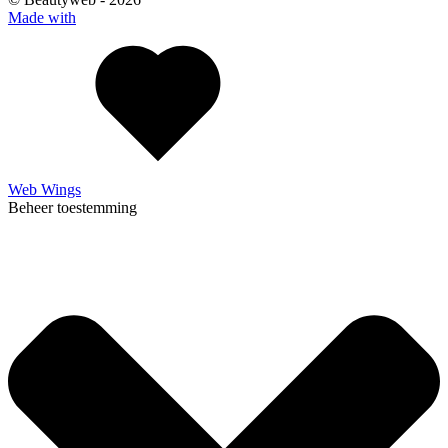
Made with
Web Wings
Beheer toestemming