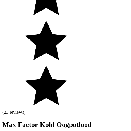
(23 reviews)
Max Factor Kohl Oogpotlood