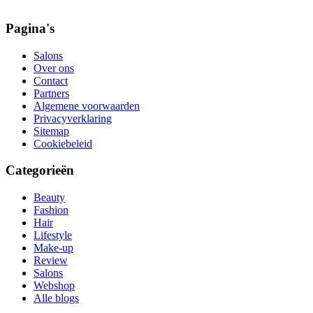
Pagina's
Salons
Over ons
Contact
Partners
Algemene voorwaarden
Privacyverklaring
Sitemap
Cookiebeleid
Categorieën
Beauty
Fashion
Hair
Lifestyle
Make-up
Review
Salons
Webshop
Alle blogs