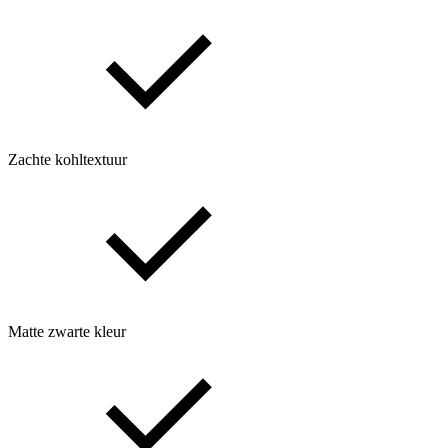
Zachte kohltextuur
Matte zwarte kleur