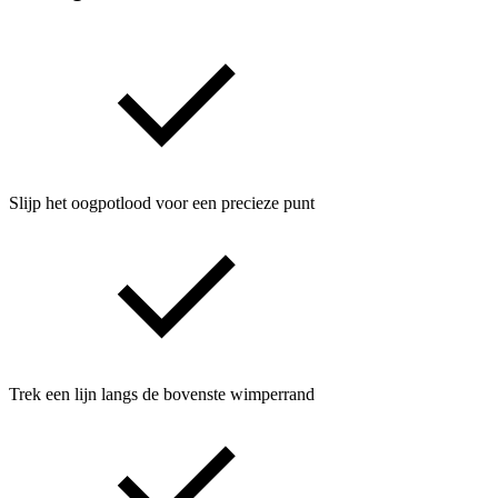
Slijp het oogpotlood voor een precieze punt
Trek een lijn langs de bovenste wimperrand