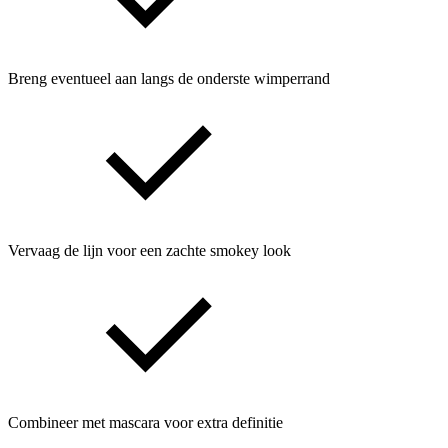
Breng eventueel aan langs de onderste wimperrand
Vervaag de lijn voor een zachte smokey look
Combineer met mascara voor extra definitie