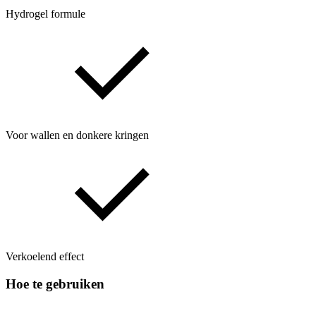
Hydrogel formule
Voor wallen en donkere kringen
Verkoelend effect
Hoe te gebruiken