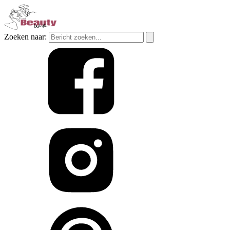
Zoeken naar: