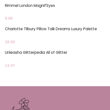
Rimmel London Magnif'Eyes
9.99
Charlotte Tilbury Pillow Talk Dreams Luxury Palette
28.99
Unleasha Glitterpedia All of Glitter
23.41