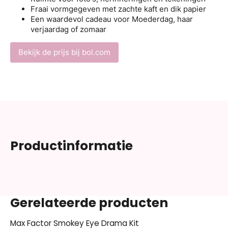
Fraai vormgegeven met zachte kaft en dik papier
Een waardevol cadeau voor Moederdag, haar
verjaardag of zomaar
Bekijk de prijs bij bol.com
Productinformatie
Gerelateerde producten
Max Factor Smokey Eye Drama Kit