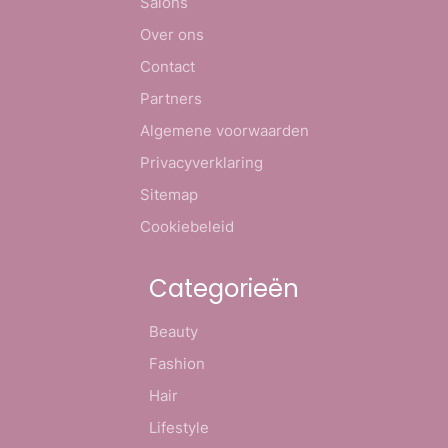
Salons
Over ons
Contact
Partners
Algemene voorwaarden
Privacyverklaring
Sitemap
Cookiebeleid
Categorieën
Beauty
Fashion
Hair
Lifestyle