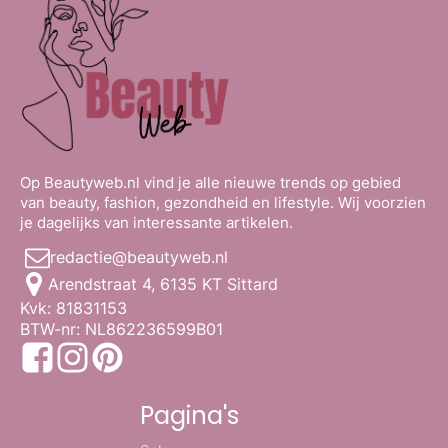
Op Beautyweb.nl vind je alle nieuwe trends op gebied
van beauty, fashion, gezondheid en lifestyle. Wij voorzien
je dagelijks van interessante artikelen.
redactie@beautyweb.nl
Arendstraat 4, 6135 KT Sittard
Kvk: 81831153
BTW-nr: NL862236599B01
Pagina's