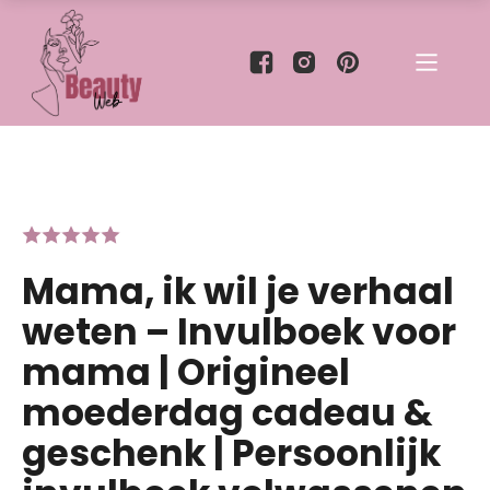
Mama, ik wil je verhaal
weten – Invulboek voor
mama | Origineel
moederdag cadeau &
geschenk | Persoonlijk