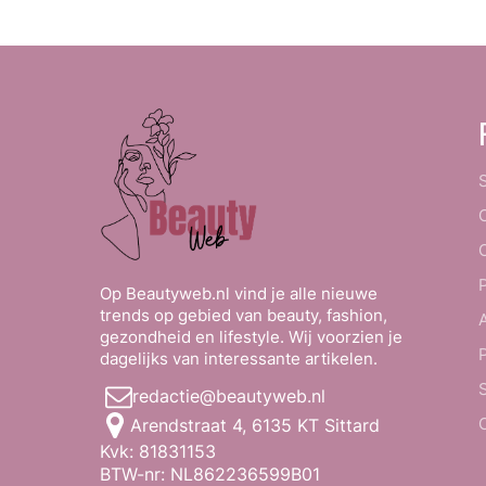
Op Beautyweb.nl vind je alle nieuwe
trends op gebied van beauty, fashion,
gezondheid en lifestyle. Wij voorzien je
dagelijks van interessante artikelen.
redactie@beautyweb.nl
Arendstraat 4, 6135 KT Sittard
Kvk: 81831153
BTW-nr: NL862236599B01