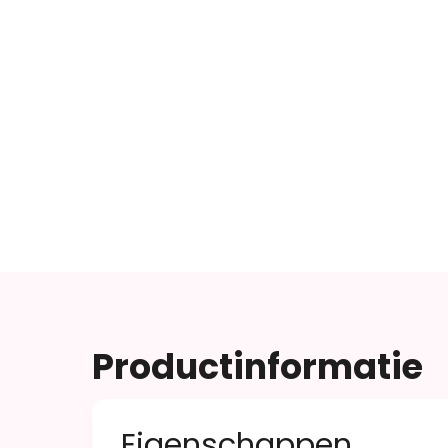
Productinformatie
Eigenschappen