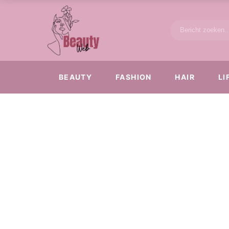
BEAUTY
FASHION
HAIR
LI