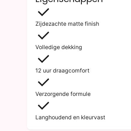
Zijdezachte matte finish
Volledige dekking
12 uur draagcomfort
Verzorgende formule
Langhoudend en kleurvast