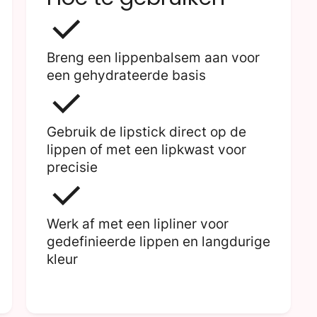
Breng een lippenbalsem aan voor
een gehydrateerde basis
Gebruik de lipstick direct op de
lippen of met een lipkwast voor
precisie
Werk af met een lipliner voor
gedefinieerde lippen en langdurige
kleur