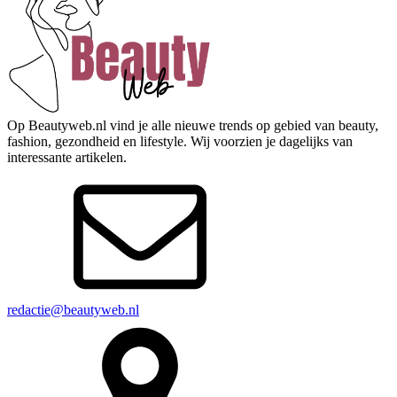
Op Beautyweb.nl vind je alle nieuwe trends op gebied van beauty,
fashion, gezondheid en lifestyle. Wij voorzien je dagelijks van
interessante artikelen.
redactie@beautyweb.nl