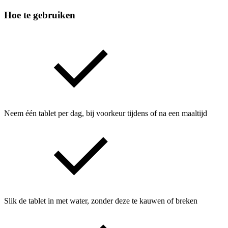
Hoe te gebruiken
Neem één tablet per dag, bij voorkeur tijdens of na een maaltijd
Slik de tablet in met water, zonder deze te kauwen of breken