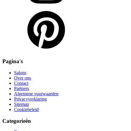
Pagina's
Salons
Over ons
Contact
Partners
Algemene voorwaarden
Privacyverklaring
Sitemap
Cookiebeleid
Categorieën