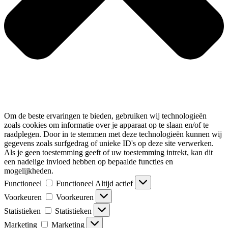
Om de beste ervaringen te bieden, gebruiken wij technologieën
zoals cookies om informatie over je apparaat op te slaan en/of te
raadplegen. Door in te stemmen met deze technologieën kunnen wij
gegevens zoals surfgedrag of unieke ID's op deze site verwerken.
Als je geen toestemming geeft of uw toestemming intrekt, kan dit
een nadelige invloed hebben op bepaalde functies en
mogelijkheden.
Functioneel
Functioneel
Altijd actief
Voorkeuren
Voorkeuren
Statistieken
Statistieken
Marketing
Marketing