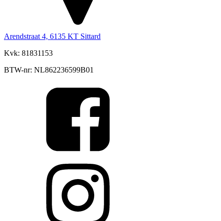
Arendstraat 4, 6135 KT Sittard
Kvk: 81831153
BTW-nr: NL862236599B01