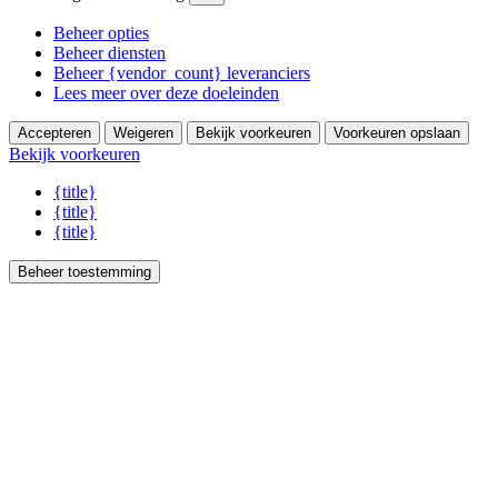
Beheer opties
Beheer diensten
Beheer {vendor_count} leveranciers
Lees meer over deze doeleinden
Accepteren
Weigeren
Bekijk voorkeuren
Voorkeuren opslaan
Bekijk voorkeuren
{title}
{title}
{title}
Beheer toestemming