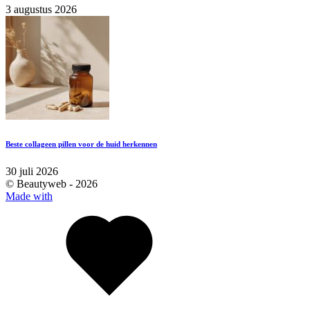
3 augustus 2026
Beste collageen pillen voor de huid herkennen
30 juli 2026
© Beautyweb -
2026
Made with