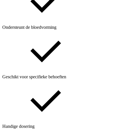
Ondersteunt de bloedvorming
Geschikt voor specifieke behoeften
Handige dosering