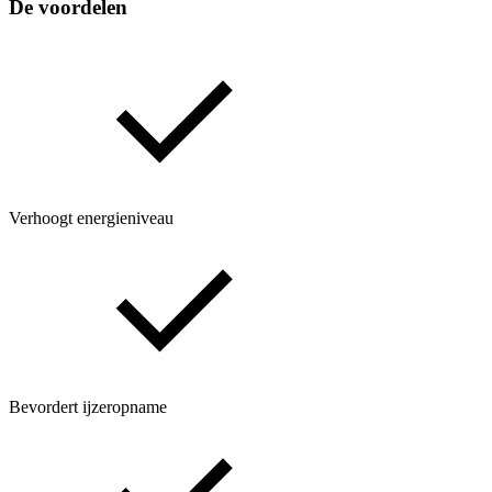
De voordelen
Verhoogt energieniveau
Bevordert ijzeropname