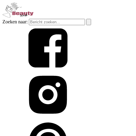
Zoeken naar: