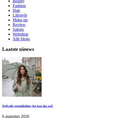
Beauty
Fashion
Hair
Lifestyle
Make-up
Review
Salons
Webshop
Alle blogs
Laatste nieuws
Stijlvolle regenkleding; het kan dus wel!
6 augustus 2026