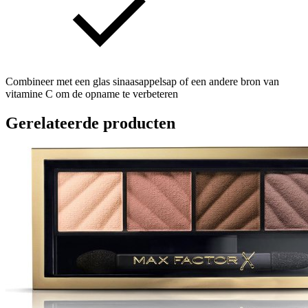
Combineer met een glas sinaasappelsap of een andere bron van
vitamine C om de opname te verbeteren
Gerelateerde producten