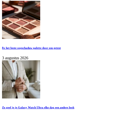
8x het beste oogschaduw palette door ons getest
3 augustus 2026
Zo geef je je Galaxy Watch Ultra elke dag een andere look