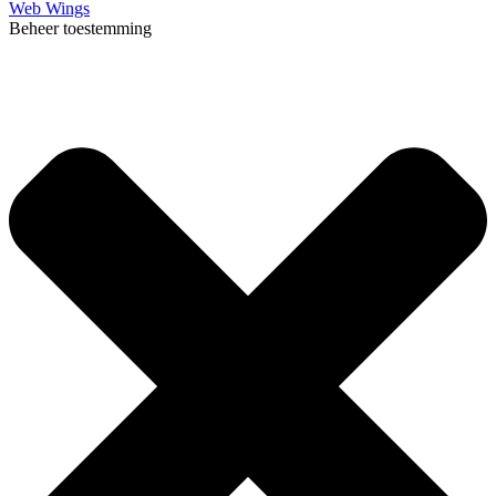
Web Wings
Beheer toestemming