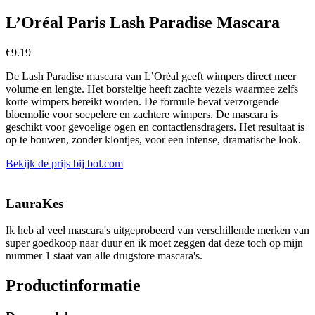
L’Oréal Paris Lash Paradise Mascara
€
9.19
De Lash Paradise mascara van L’Oréal geeft wimpers direct meer
volume en lengte. Het borsteltje heeft zachte vezels waarmee zelfs
korte wimpers bereikt worden. De formule bevat verzorgende
bloemolie voor soepelere en zachtere wimpers. De mascara is
geschikt voor gevoelige ogen en contactlensdragers. Het resultaat is
op te bouwen, zonder klontjes, voor een intense, dramatische look.
Bekijk de prijs bij bol.com
LauraKes
Ik heb al veel mascara's uitgeprobeerd van verschillende merken van
super goedkoop naar duur en ik moet zeggen dat deze toch op mijn
nummer 1 staat van alle drugstore mascara's.
Productinformatie