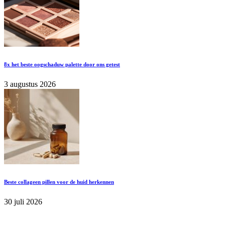
8x het beste oogschaduw palette door ons getest
3 augustus 2026
Beste collageen pillen voor de huid herkennen
30 juli 2026