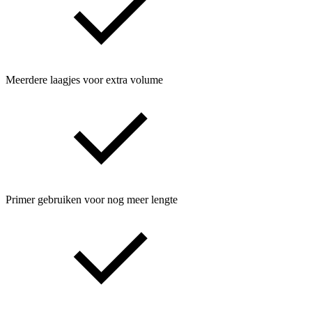
Meerdere laagjes voor extra volume
Primer gebruiken voor nog meer lengte