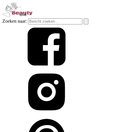
Zoeken naar: