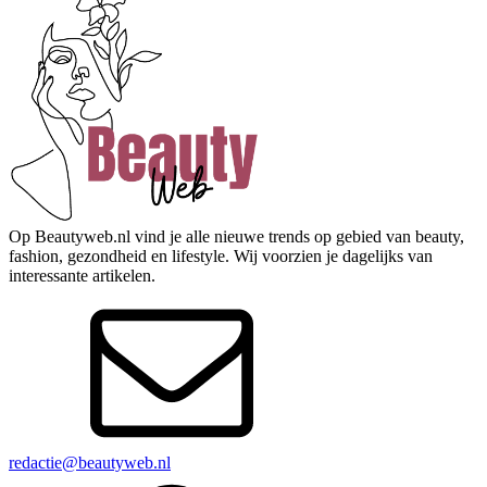
Op Beautyweb.nl vind je alle nieuwe trends op gebied van beauty,
fashion, gezondheid en lifestyle. Wij voorzien je dagelijks van
interessante artikelen.
redactie@beautyweb.nl