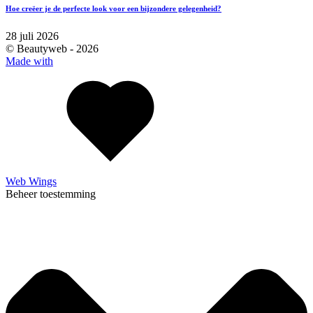
Hoe creëer je de perfecte look voor een bijzondere gelegenheid?
28 juli 2026
© Beautyweb -
2026
Made with
Web Wings
Beheer toestemming