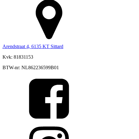
Arendstraat 4, 6135 KT Sittard
Kvk: 81831153
BTW-nr: NL862236599B01