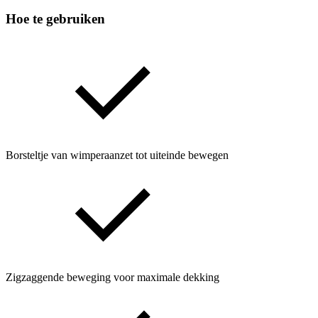
Hoe te gebruiken
Borsteltje van wimperaanzet tot uiteinde bewegen
Zigzaggende beweging voor maximale dekking