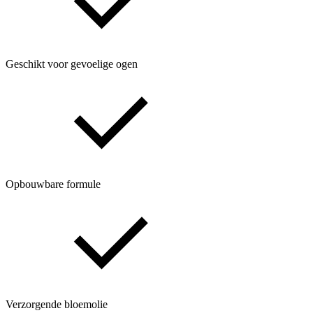
Geschikt voor gevoelige ogen
Opbouwbare formule
Verzorgende bloemolie