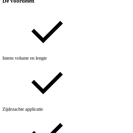
De voordelen
Intens volume en lengte
Zijdezachte applicatie