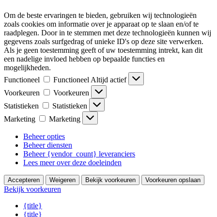
Om de beste ervaringen te bieden, gebruiken wij technologieën
zoals cookies om informatie over je apparaat op te slaan en/of te
raadplegen. Door in te stemmen met deze technologieën kunnen wij
gegevens zoals surfgedrag of unieke ID's op deze site verwerken.
Als je geen toestemming geeft of uw toestemming intrekt, kan dit
een nadelige invloed hebben op bepaalde functies en
mogelijkheden.
Functioneel
Functioneel
Altijd actief
Voorkeuren
Voorkeuren
Statistieken
Statistieken
Marketing
Marketing
Beheer opties
Beheer diensten
Beheer {vendor_count} leveranciers
Lees meer over deze doeleinden
Accepteren
Weigeren
Bekijk voorkeuren
Voorkeuren opslaan
Bekijk voorkeuren
{title}
{title}