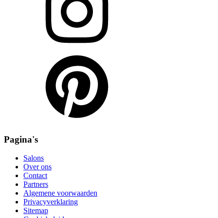
Pagina's
Salons
Over ons
Contact
Partners
Algemene voorwaarden
Privacyverklaring
Sitemap