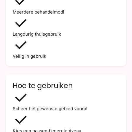
Meerdere behandelmodi
Langdurig thuisgebruik
Veilig in gebruik
Hoe te gebruiken
Scheer het gewenste gebied vooraf
Kies een passend energieniveau