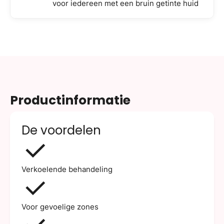
voor iedereen met een bruin getinte huid
Productinformatie
De voordelen
Verkoelende behandeling
Voor gevoelige zones