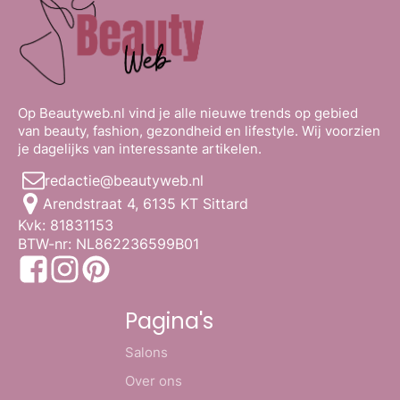
Op Beautyweb.nl vind je alle nieuwe trends op gebied
van beauty, fashion, gezondheid en lifestyle. Wij voorzien
je dagelijks van interessante artikelen.
redactie@beautyweb.nl
Arendstraat 4, 6135 KT Sittard
Kvk: 81831153
BTW-nr: NL862236599B01
Pagina's
Salons
Over ons