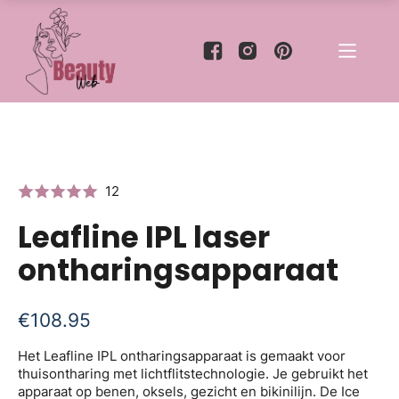
12
Leafline IPL laser
ontharingsapparaat
€
108.95
Het Leafline IPL ontharingsapparaat is gemaakt voor
thuisontharing met lichtflitstechnologie. Je gebruikt het
apparaat op benen, oksels, gezicht en bikinilijn. De Ice