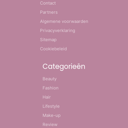
Contact
Partners
Algemene voorwaarden
Privacyverklaring
Sitemap
Cookiebeleid
Categorieën
Beauty
Fashion
Hair
Lifestyle
Make-up
Review