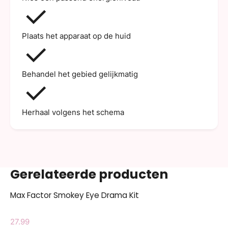
Plaats het apparaat op de huid
Behandel het gebied gelijkmatig
Herhaal volgens het schema
Gerelateerde producten
Max Factor Smokey Eye Drama Kit
27.99