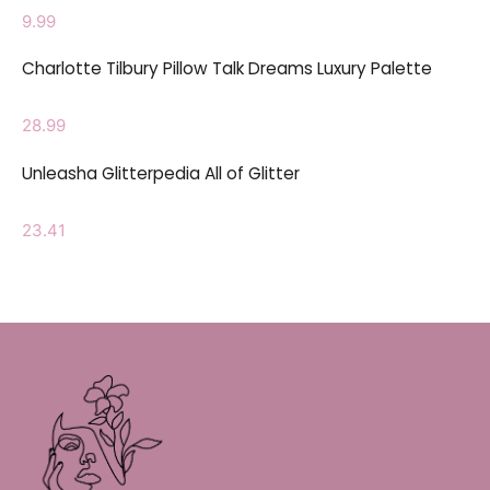
9.99
Charlotte Tilbury Pillow Talk Dreams Luxury Palette
28.99
Unleasha Glitterpedia All of Glitter
23.41