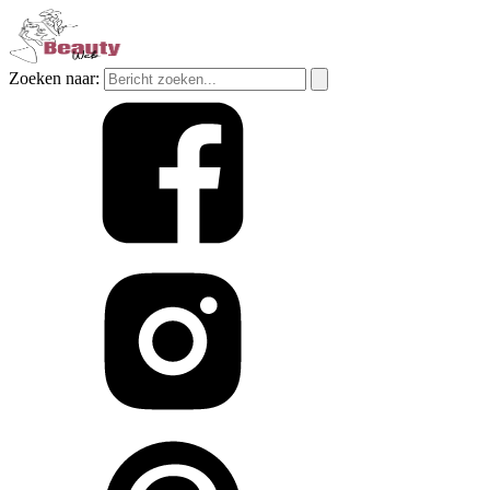
Zoeken naar: