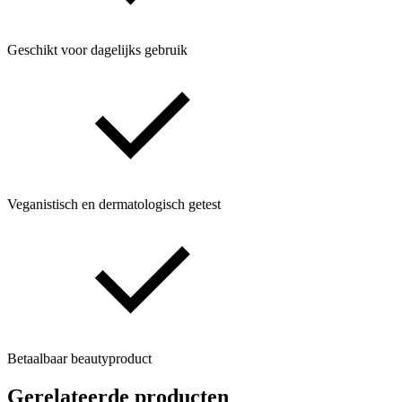
Geschikt voor dagelijks gebruik
Veganistisch en dermatologisch getest
Betaalbaar beautyproduct
Gerelateerde producten