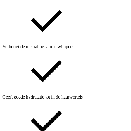
Verhoogt de uitstraling van je wimpers
Geeft goede hydratatie tot in de haarwortels