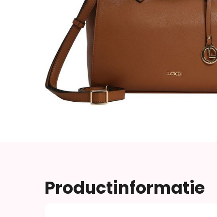
Productinformatie