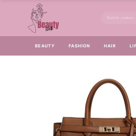
BEAUTY
FASHION
HAIR
LI