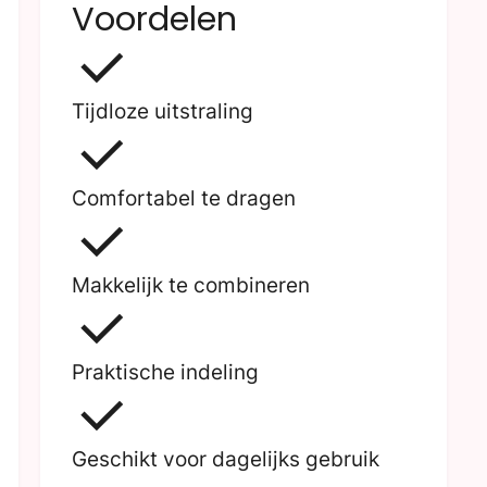
Voordelen
Tijdloze uitstraling
Comfortabel te dragen
Makkelijk te combineren
Praktische indeling
Geschikt voor dagelijks gebruik