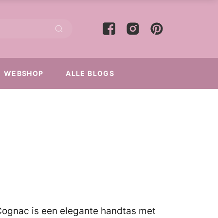
WEBSHOP
ALLE BLOGS
Cognac is een elegante handtas met