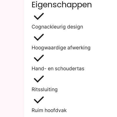
Eigenschappen
Cognackleurig design
Hoogwaardige afwerking
Hand- en schoudertas
Ritssluiting
Ruim hoofdvak