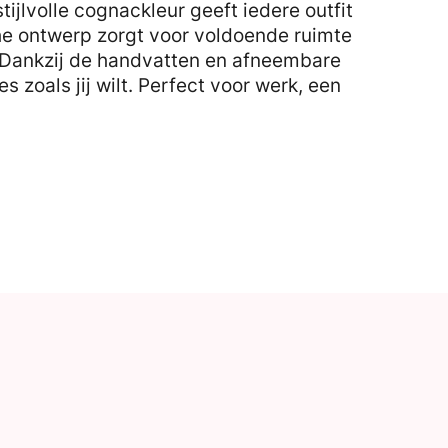
stijlvolle cognackleur geeft iedere outfit
che ontwerp zorgt voor voldoende ruimte
 Dankzij de handvatten en afneembare
 zoals jij wilt. Perfect voor werk, een