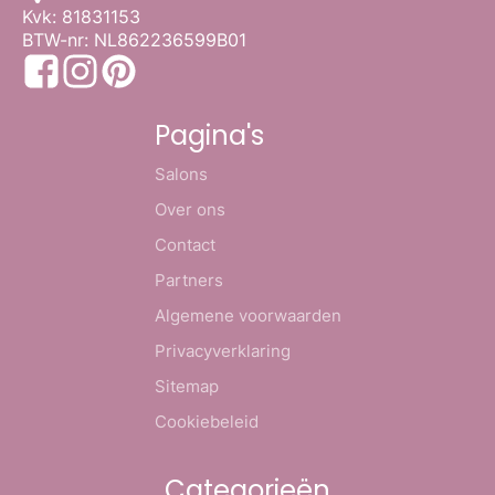
Kvk: 81831153
BTW-nr: NL862236599B01
Pagina's
Salons
Over ons
Contact
Partners
Algemene voorwaarden
Privacyverklaring
Sitemap
Cookiebeleid
Categorieën