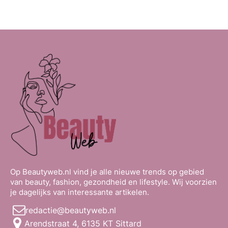
Op Beautyweb.nl vind je alle nieuwe trends op gebied
van beauty, fashion, gezondheid en lifestyle. Wij voorzien
je dagelijks van interessante artikelen.
redactie@beautyweb.nl
Arendstraat 4, 6135 KT Sittard