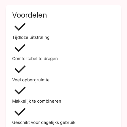
Voordelen
Tijdloze uitstraling
Comfortabel te dragen
Veel opbergruimte
Makkelijk te combineren
Geschikt voor dagelijks gebruik