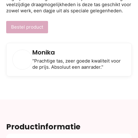
veelzijdige draagmogelijkheden is deze tas geschikt voor
zowel werk, een dagje uit als speciale gelegenheden.
Bestel product
Monika
''Prachtige tas, zeer goede kwaliteit voor
de prijs. Absoluut een aanrader.''
Productinformatie