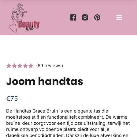
(69 reviews)
Joom handtas
€
75
De Handtas Grace Bruin is een elegante tas die
moeiteloos stijl en functionaliteit combineert. De warme
bruine kleur zorgt voor een tijdloze uitstraling, terwijl het
ruime ontwerp voldoende plaats biedt voor al je
dagelijkse benodigdheden. Dankzij de luxe afwerking en