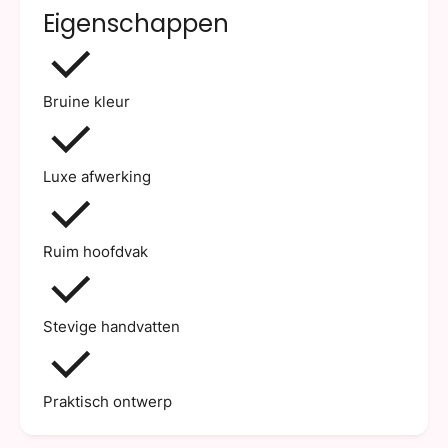
Eigenschappen
Bruine kleur
Luxe afwerking
Ruim hoofdvak
Stevige handvatten
Praktisch ontwerp