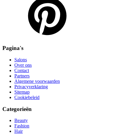
Pagina's
Salons
Over ons
Contact
Partners
Algemene voorwaarden
Privacyverklaring
Sitemap
Cookiebeleid
Categorieën
Beauty
Fashion
Hair