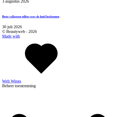
3 augustus 2026
Beste collageen pillen voor de huid herkennen
30 juli 2026
© Beautyweb -
2026
Made with
Web Wings
Beheer toestemming