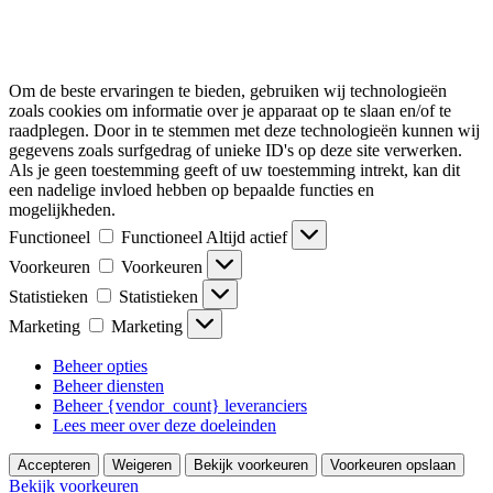
Om de beste ervaringen te bieden, gebruiken wij technologieën
zoals cookies om informatie over je apparaat op te slaan en/of te
raadplegen. Door in te stemmen met deze technologieën kunnen wij
gegevens zoals surfgedrag of unieke ID's op deze site verwerken.
Als je geen toestemming geeft of uw toestemming intrekt, kan dit
een nadelige invloed hebben op bepaalde functies en
mogelijkheden.
Functioneel
Functioneel
Altijd actief
Voorkeuren
Voorkeuren
Statistieken
Statistieken
Marketing
Marketing
Beheer opties
Beheer diensten
Beheer {vendor_count} leveranciers
Lees meer over deze doeleinden
Accepteren
Weigeren
Bekijk voorkeuren
Voorkeuren opslaan
Bekijk voorkeuren