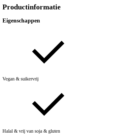
Productinformatie
Eigenschappen
Vegan & suikervrij
Halal & vrij van soja & gluten