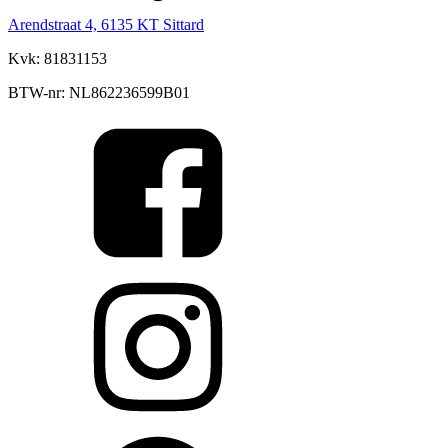
Arendstraat 4, 6135 KT Sittard
Kvk: 81831153
BTW-nr: NL862236599B01