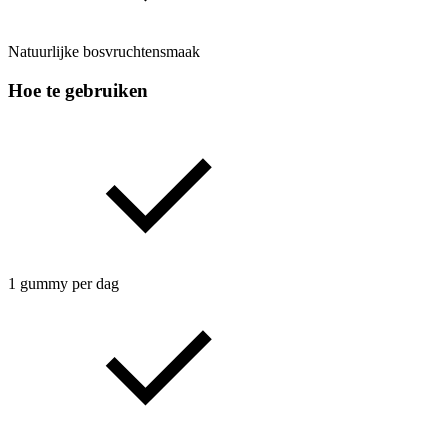
Natuurlijke bosvruchtensmaak
Hoe te gebruiken
1 gummy per dag