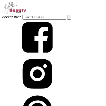
Zoeken naar: