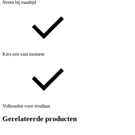
Neem bij maaltijd
Kies een vast moment
Volhouden voor resultaat
Gerelateerde producten