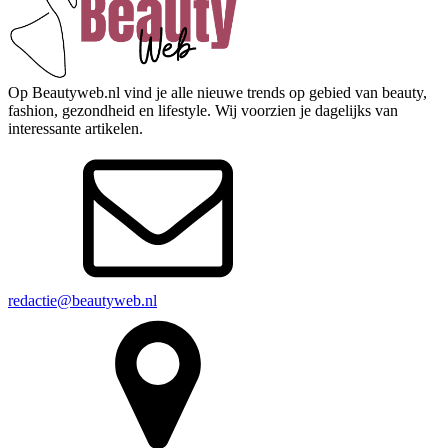
Op Beautyweb.nl vind je alle nieuwe trends op gebied van beauty,
fashion, gezondheid en lifestyle. Wij voorzien je dagelijks van
interessante artikelen.
redactie@beautyweb.nl