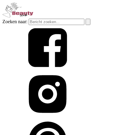
Zoeken naar: