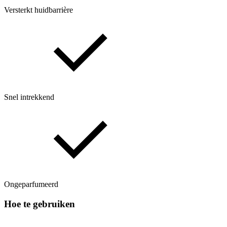
Versterkt huidbarrière
Snel intrekkend
Ongeparfumeerd
Hoe te gebruiken