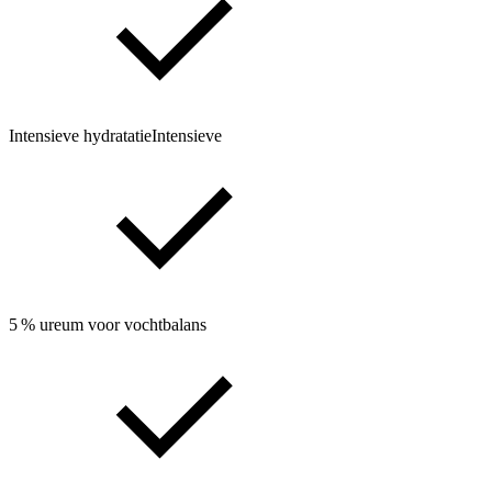
Intensieve hydratatieIntensieve
5 % ureum voor vochtbalans