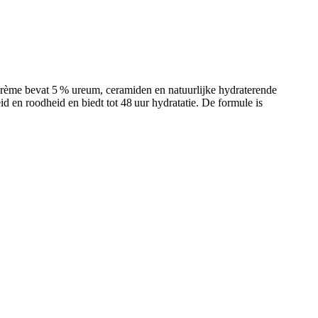
rème bevat 5 % ureum, ceramiden en natuurlijke hydraterende
id en roodheid en biedt tot 48 uur hydratatie. De formule is