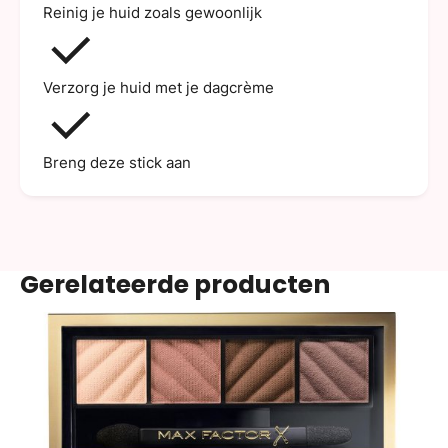
Reinig je huid zoals gewoonlijk
Verzorg je huid met je dagcrème
Breng deze stick aan
Gerelateerde producten