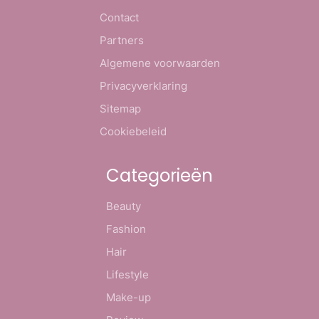
Contact
Partners
Algemene voorwaarden
Privacyverklaring
Sitemap
Cookiebeleid
Categorieën
Beauty
Fashion
Hair
Lifestyle
Make-up