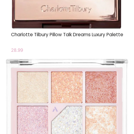
Charlotte Tilbury Pillow Talk Dreams Luxury Palette
28.99