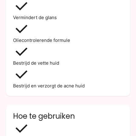
Vermindert de glans
Oliecontrolerende formule
Bestrijd de vette huid
Bestrijd en verzorgt de acne huid
Hoe te gebruiken