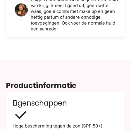
van krijg. Smeert goed uit, geen witte
waas, goeie combi met make up en geen
heftig parfum of andere onnodige
toevoegingen. Ook voor de normale huid
een aanrader
Productinformatie
Eigenschappen
Hoge bescherming tegen de zon (SPF 50+)