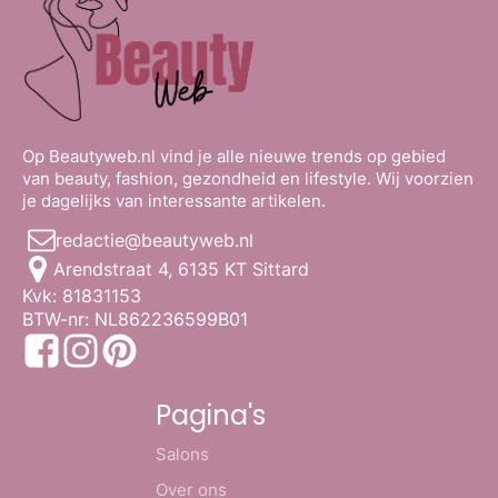
Op Beautyweb.nl vind je alle nieuwe trends op gebied
van beauty, fashion, gezondheid en lifestyle. Wij voorzien
je dagelijks van interessante artikelen.
redactie@beautyweb.nl
Arendstraat 4, 6135 KT Sittard
Kvk: 81831153
BTW-nr: NL862236599B01
Pagina's
Salons
Over ons