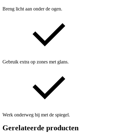
Breng licht aan onder de ogen.
Gebruik extra op zones met glans.
Werk onderweg bij met de spiegel.
Gerelateerde producten