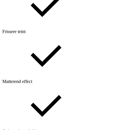
Frissere teint
Matterend effect