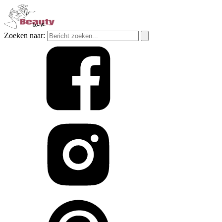
Zoeken naar: