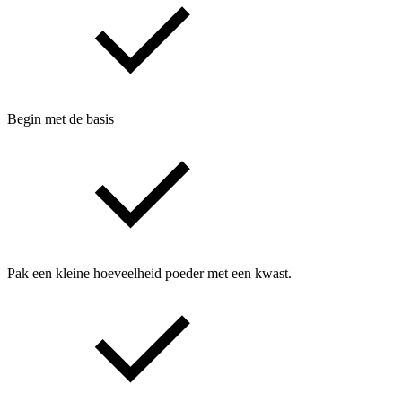
Begin met de basis
Pak een kleine hoeveelheid poeder met een kwast.