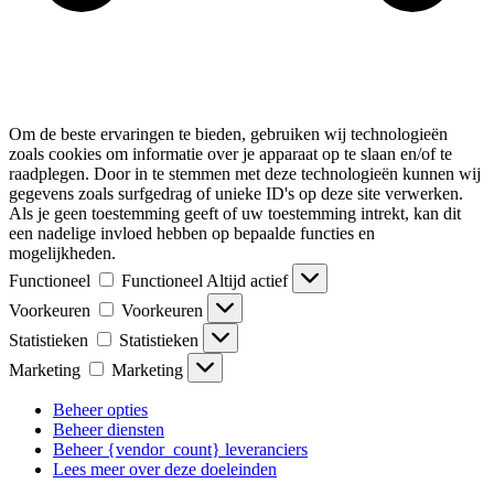
Om de beste ervaringen te bieden, gebruiken wij technologieën
zoals cookies om informatie over je apparaat op te slaan en/of te
raadplegen. Door in te stemmen met deze technologieën kunnen wij
gegevens zoals surfgedrag of unieke ID's op deze site verwerken.
Als je geen toestemming geeft of uw toestemming intrekt, kan dit
een nadelige invloed hebben op bepaalde functies en
mogelijkheden.
Functioneel
Functioneel
Altijd actief
Voorkeuren
Voorkeuren
Statistieken
Statistieken
Marketing
Marketing
Beheer opties
Beheer diensten
Beheer {vendor_count} leveranciers
Lees meer over deze doeleinden