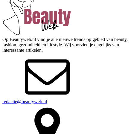
Op Beautyweb.nl vind je alle nieuwe trends op gebied van beauty,
fashion, gezondheid en lifestyle. Wij voorzien je dagelijks van
interessante artikelen.
redactie@beautyweb.nl