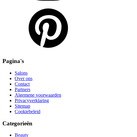
Pagina's
Salons
Over ons
Contact
Partners
Algemene voorwaarden
Privacyverklaring
Sitemap
Cookiebeleid
Categorieën
Beauty