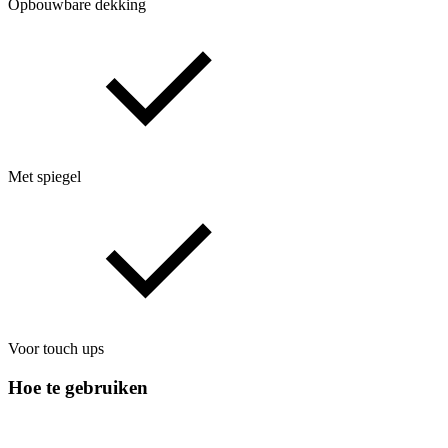
Opbouwbare dekking
Met spiegel
Voor touch ups
Hoe te gebruiken