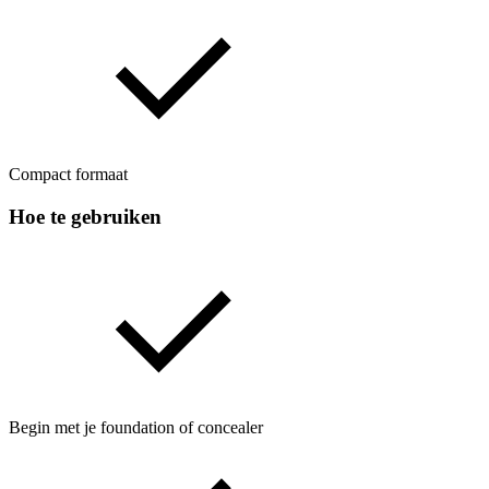
Compact formaat
Hoe te gebruiken
Begin met je foundation of concealer