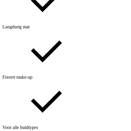
Langdurig mat
Fixeert make-up
Voor alle huidtypes