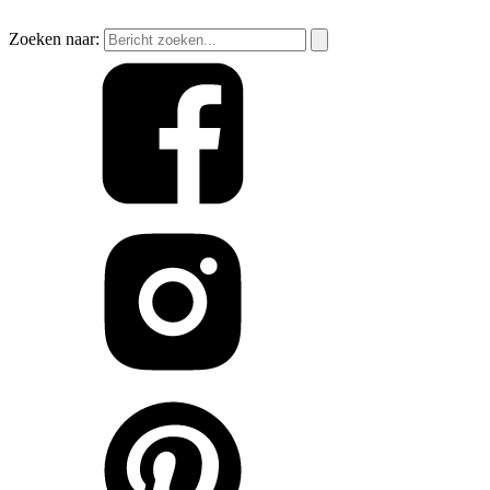
Zoeken naar: