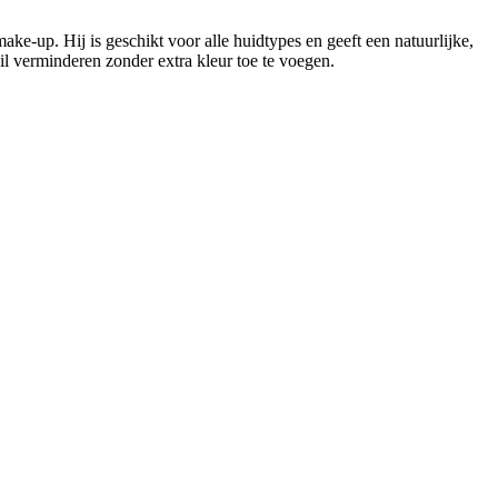
e-up. Hij is geschikt voor alle huidtypes en geeft een natuurlijke,
il verminderen zonder extra kleur toe te voegen.