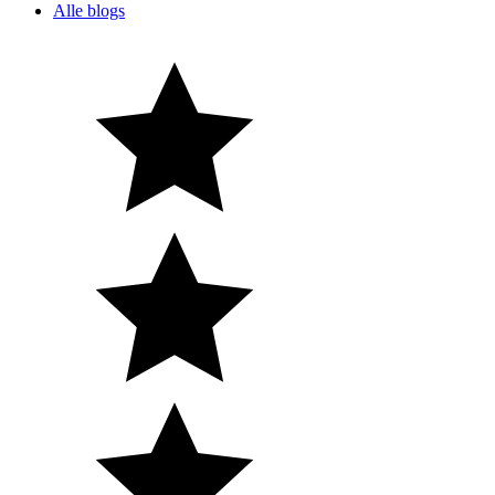
Alle blogs