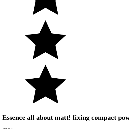
Essence all about matt! fixing compact po