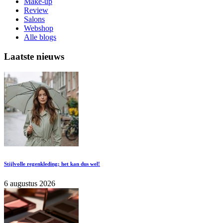
Make-up
Review
Salons
Webshop
Alle blogs
Laatste nieuws
Stijlvolle regenkleding; het kan dus wel!
6 augustus 2026