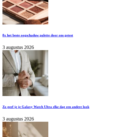
8x het beste oogschaduw palette door ons getest
3 augustus 2026
Zo geef je je Galaxy Watch Ultra elke dag een andere look
3 augustus 2026