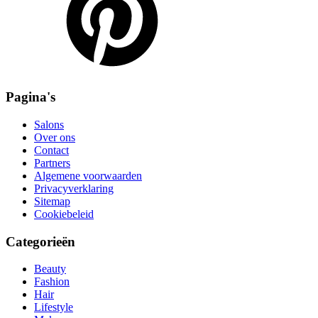
Pagina's
Salons
Over ons
Contact
Partners
Algemene voorwaarden
Privacyverklaring
Sitemap
Cookiebeleid
Categorieën
Beauty
Fashion
Hair
Lifestyle