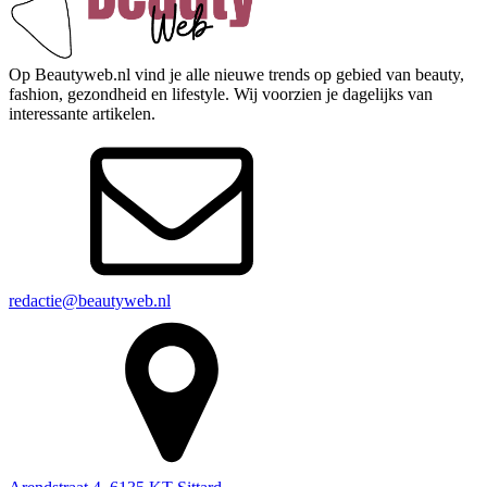
Op Beautyweb.nl vind je alle nieuwe trends op gebied van beauty,
fashion, gezondheid en lifestyle. Wij voorzien je dagelijks van
interessante artikelen.
redactie@beautyweb.nl