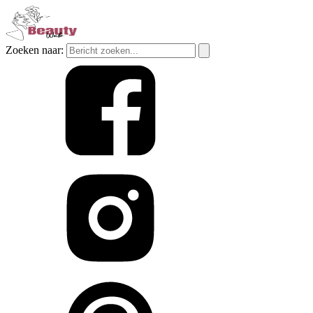
Zoeken naar: