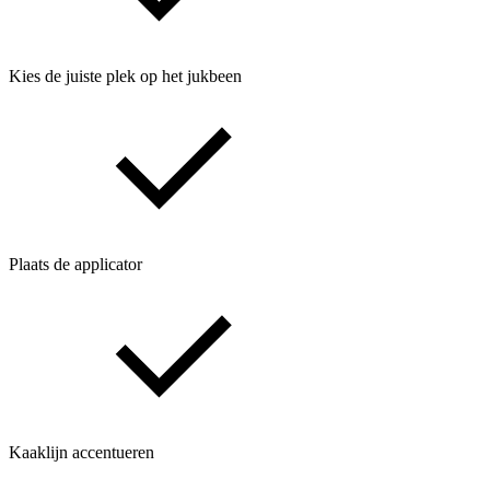
Kies de juiste plek op het jukbeen
Plaats de applicator
Kaaklijn accentueren