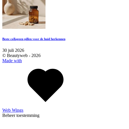
Beste collageen pillen voor de huid herkennen
30 juli 2026
© Beautyweb -
2026
Made with
Web Wings
Beheer toestemming