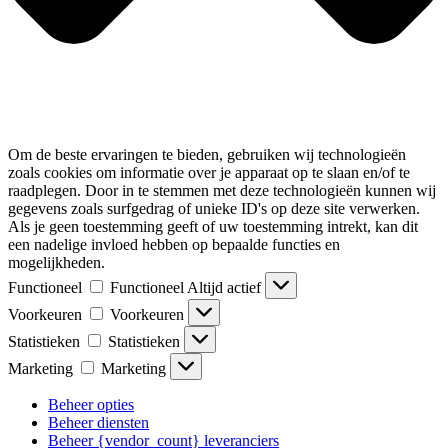
Om de beste ervaringen te bieden, gebruiken wij technologieën
zoals cookies om informatie over je apparaat op te slaan en/of te
raadplegen. Door in te stemmen met deze technologieën kunnen wij
gegevens zoals surfgedrag of unieke ID's op deze site verwerken.
Als je geen toestemming geeft of uw toestemming intrekt, kan dit
een nadelige invloed hebben op bepaalde functies en
mogelijkheden.
Functioneel
Functioneel
Altijd actief
Voorkeuren
Voorkeuren
Statistieken
Statistieken
Marketing
Marketing
Beheer opties
Beheer diensten
Beheer {vendor_count} leveranciers