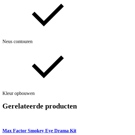
Neus contouren
Kleur opbouwen
Gerelateerde producten
Max Factor Smokey Eye Drama Kit