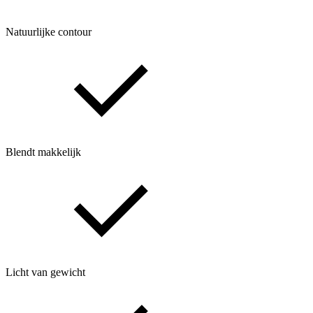
Natuurlijke contour
Blendt makkelijk
Licht van gewicht