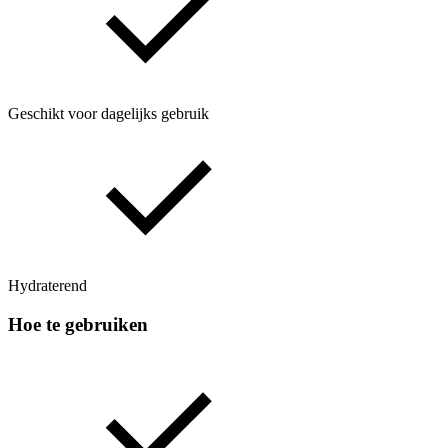
Geschikt voor dagelijks gebruik
Hydraterend
Hoe te gebruiken