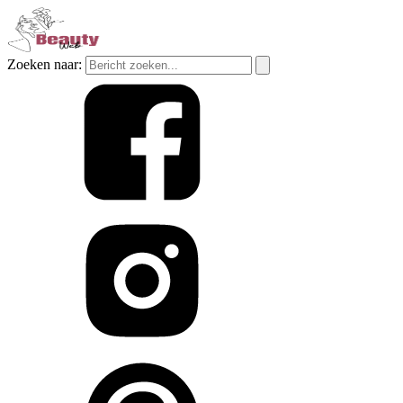
Zoeken naar: