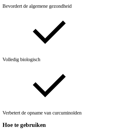
Bevordert de algemene gezondheid
Volledig biologisch
Verbetert de opname van curcuminoïden
Hoe te gebruiken