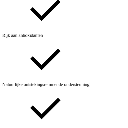
Rijk aan antioxidanten
Natuurlijke ontstekingsremmende ondersteuning