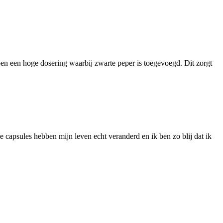
en een hoge dosering waarbij zwarte peper is toegevoegd. Dit zorgt
 capsules hebben mijn leven echt veranderd en ik ben zo blij dat ik