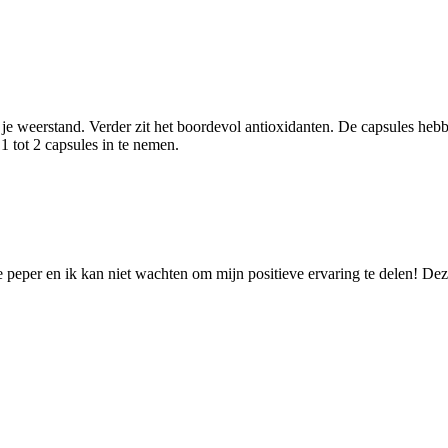
 weerstand. Verder zit het boordevol antioxidanten. De capsules hebb
 tot 2 capsules in te nemen.
peper en ik kan niet wachten om mijn positieve ervaring te delen! Deze