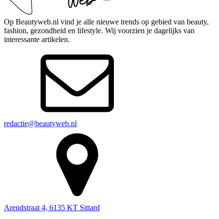
Op Beautyweb.nl vind je alle nieuwe trends op gebied van beauty,
fashion, gezondheid en lifestyle. Wij voorzien je dagelijks van
interessante artikelen.
redactie@beautyweb.nl
Arendstraat 4, 6135 KT Sittard