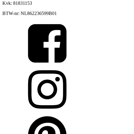
Kvk: 81831153
BTW-nr: NL862236599B01