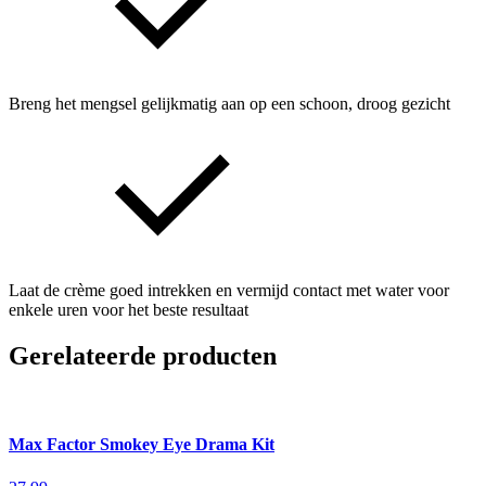
Breng het mengsel gelijkmatig aan op een schoon, droog gezicht
Laat de crème goed intrekken en vermijd contact met water voor
enkele uren voor het beste resultaat
Gerelateerde producten
Max Factor Smokey Eye Drama Kit