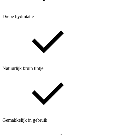
Diepe hydratatie
Natuurlijk bruin tintje
Gemakkelijk in gebruik