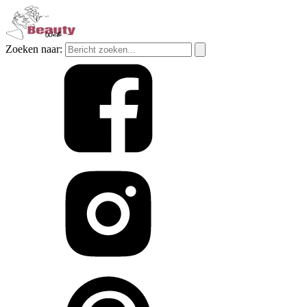
Zoeken naar: