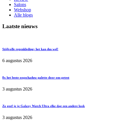
Salons
Webshop
Alle blogs
Laatste nieuws
Stijlvolle regenkleding; het kan dus wel!
6 augustus 2026
8x het beste oogschaduw palette door ons getest
3 augustus 2026
Zo geef je je Galaxy Watch Ultra elke dag een andere look
3 augustus 2026