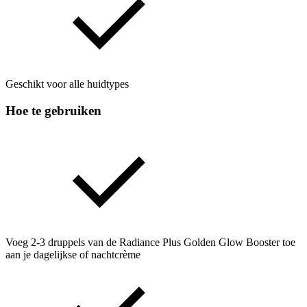
Geschikt voor alle huidtypes
Hoe te gebruiken
Voeg 2-3 druppels van de Radiance Plus Golden Glow Booster toe
aan je dagelijkse of nachtcrème