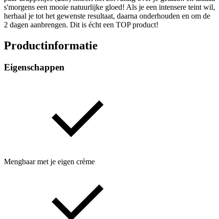
s'morgens een mooie natuurlijke gloed! Als je een intensere teint wil,
herhaal je tot het gewenste resultaat, daarna onderhouden en om de
2 dagen aanbrengen. Dit is écht een TOP product!
Productinformatie
Eigenschappen
Mengbaar met je eigen crème