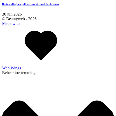
Beste collageen pillen voor de huid herkennen
30 juli 2026
© Beautyweb -
2026
Made with
Web Wings
Beheer toestemming