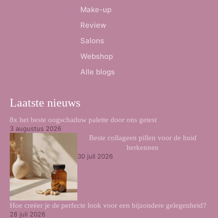
Make-up
Review
Salons
Webshop
Alle blogs
Laatste nieuws
8x het beste oogschaduw palette door ons getest
3 augustus 2026
Beste collageen pillen voor de huid
herkennen
30 juli 2026
Hoe creëer je de perfecte look voor een bijzondere gelegenheid?
28 juli 2026