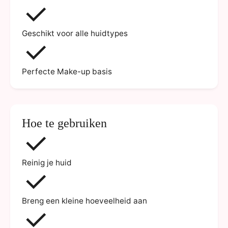
Geschikt voor alle huidtypes
Perfecte Make-up basis
Hoe te gebruiken
Reinig je huid
Breng een kleine hoeveelheid aan