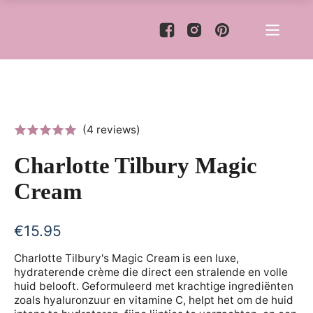
(4 reviews)
Charlotte Tilbury Magic
Cream
€
15.95
Charlotte Tilbury's Magic Cream is een luxe,
hydraterende crème die direct een stralende en volle
huid belooft. Geformuleerd met krachtige ingrediënten
zoals hyaluronzuur en vitamine C, helpt het om de huid