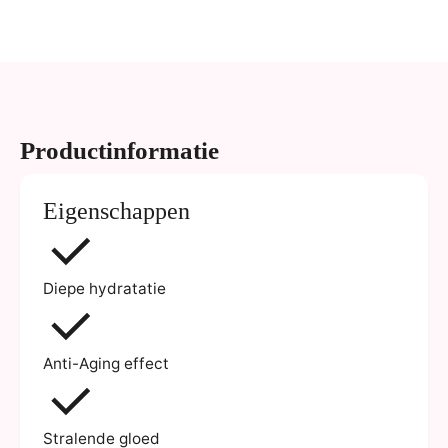
Productinformatie
Eigenschappen
Diepe hydratatie
Anti-Aging effect
Stralende gloed