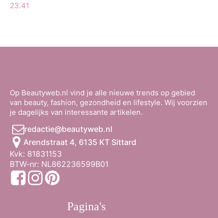
23.41
Op Beautyweb.nl vind je alle nieuwe trends op gebied
van beauty, fashion, gezondheid en lifestyle. Wij voorzien
je dagelijks van interessante artikelen.
redactie@beautyweb.nl
Arendstraat 4, 6135 KT Sittard
Kvk: 81831153
BTW-nr: NL862236599B01
Pagina's