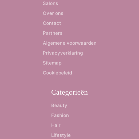
Salons
Over ons
Contact
Partners
Algemene voorwaarden
Privacyverklaring
Sitemap
Cookiebeleid
Categorieën
Beauty
Fashion
Hair
Lifestyle