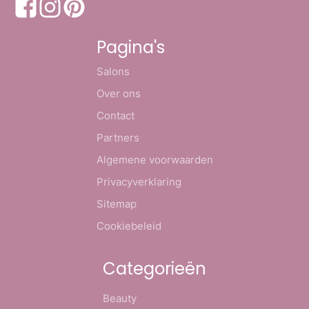
Pagina's
Salons
Over ons
Contact
Partners
Algemene voorwaarden
Privacyverklaring
Sitemap
Cookiebeleid
Categorieën
Beauty