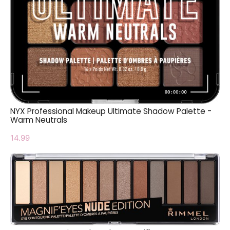
NYX Professional Makeup Ultimate Shadow Palette -
Warm Neutrals
14.99