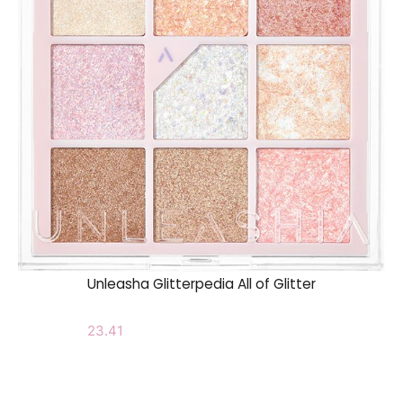
Unleasha Glitterpedia All of Glitter
23.41