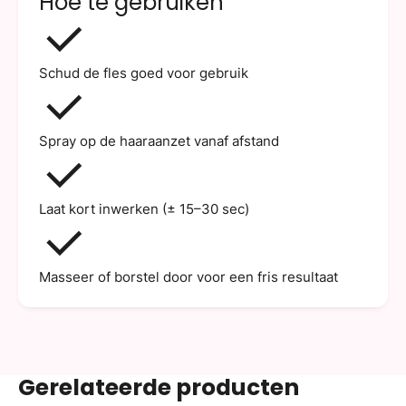
Hoe te gebruiken
Schud de fles goed voor gebruik
Spray op de haaraanzet vanaf afstand
Laat kort inwerken (± 15–30 sec)
Masseer of borstel door voor een fris resultaat
Gerelateerde producten