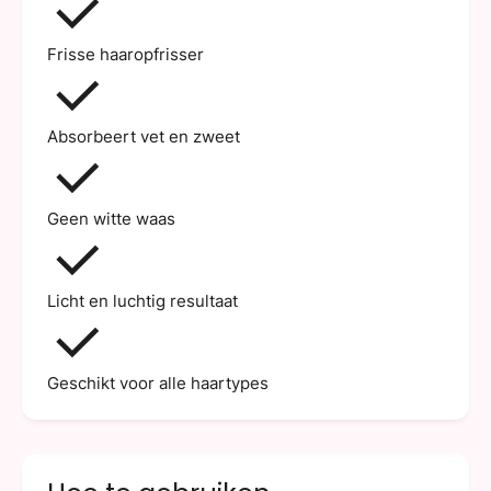
Frisse haaropfrisser
Absorbeert vet en zweet
Geen witte waas
Licht en luchtig resultaat
Geschikt voor alle haartypes