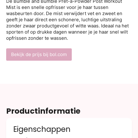
De Bumble and Bumble Pret-a-Powder Post Workout
Mist is een snelle opfrisser voor je haar tussen
wasbeurten door. De mist verwijdert vet en zweet en
geeft je haar direct een schonere, luchtige uitstraling
zonder zwaar productgevoel of witte waas. Ideaal na het
sporten of op drukke dagen wanneer je je haar snel wilt
opfrissen zonder te wassen.
Bekijk de prijs bij bol.com
Productinformatie
Eigenschappen