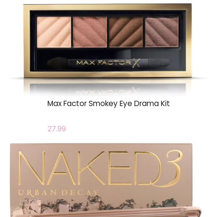
Max Factor Smokey Eye Drama Kit
27.99