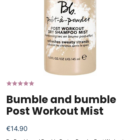
Bumble and bumble
Post Workout Mist
€
14.90