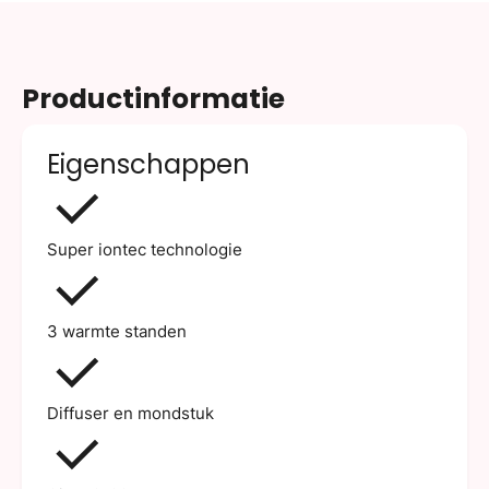
Productinformatie
Eigenschappen
Super iontec technologie
3 warmte standen
Diffuser en mondstuk