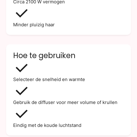
Circa 2100 W vermogen
Minder pluizig haar
Hoe te gebruiken
Selecteer de snelheid en warmte
Gebruik de diffuser voor meer volume of krullen
Eindig met de koude luchtstand