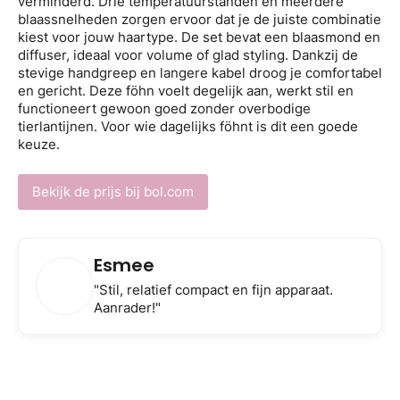
verminderd. Drie temperatuurstanden en meerdere
blaassnelheden zorgen ervoor dat je de juiste combinatie
kiest voor jouw haartype. De set bevat een blaasmond en
diffuser, ideaal voor volume of glad styling. Dankzij de
stevige handgreep en langere kabel droog je comfortabel
en gericht. Deze föhn voelt degelijk aan, werkt stil en
functioneert gewoon goed zonder overbodige
tierlantijnen. Voor wie dagelijks föhnt is dit een goede
keuze.
Bekijk de prijs bij bol.com
Esmee
"Stil, relatief compact en fijn apparaat.
Aanrader!"