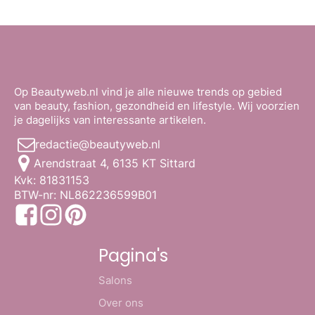
Op Beautyweb.nl vind je alle nieuwe trends op gebied
van beauty, fashion, gezondheid en lifestyle. Wij voorzien
je dagelijks van interessante artikelen.
redactie@beautyweb.nl
Arendstraat 4, 6135 KT Sittard
Kvk: 81831153
BTW-nr: NL862236599B01
Pagina's
Salons
Over ons