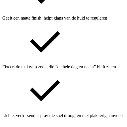
Geeft een matte finish, helpt glans van de huid te reguleren
Fixeert de make-up zodat die “de hele dag en nacht” blijft zitten
Lichte, verfrissende spray die snel droogt en niet plakkerig aanvoelt