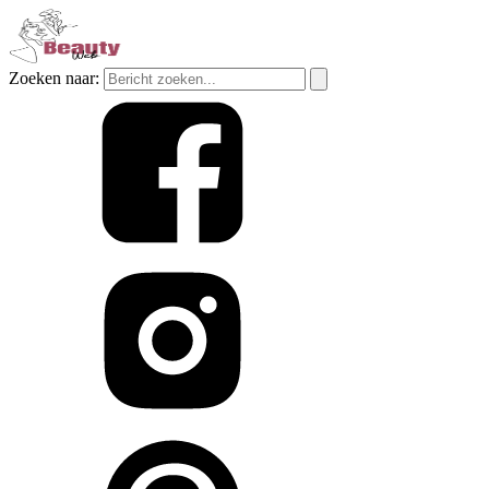
Zoeken naar: