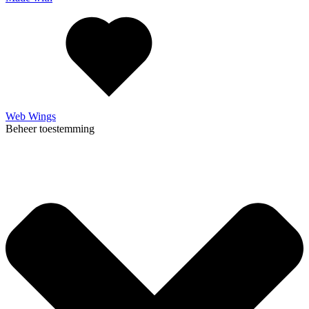
Web Wings
Beheer toestemming