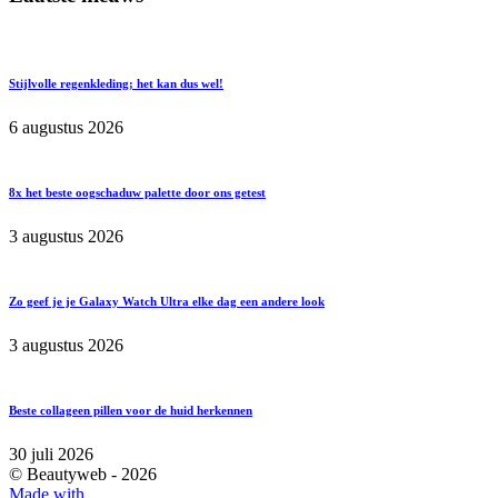
Stijlvolle regenkleding; het kan dus wel!
6 augustus 2026
8x het beste oogschaduw palette door ons getest
3 augustus 2026
Zo geef je je Galaxy Watch Ultra elke dag een andere look
3 augustus 2026
Beste collageen pillen voor de huid herkennen
30 juli 2026
© Beautyweb -
2026
Made with