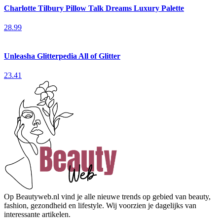
Charlotte Tilbury Pillow Talk Dreams Luxury Palette
28.99
Unleasha Glitterpedia All of Glitter
23.41
Op Beautyweb.nl vind je alle nieuwe trends op gebied van beauty,
fashion, gezondheid en lifestyle. Wij voorzien je dagelijks van
interessante artikelen.