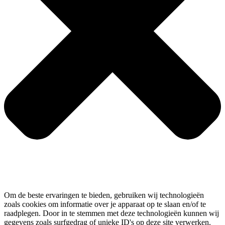
Om de beste ervaringen te bieden, gebruiken wij technologieën
zoals cookies om informatie over je apparaat op te slaan en/of te
raadplegen. Door in te stemmen met deze technologieën kunnen wij
gegevens zoals surfgedrag of unieke ID's op deze site verwerken.