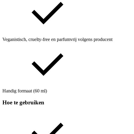
Veganistisch, cruelty-free en parfumvrij volgens producent
Handig formaat (60 ml)
Hoe te gebruiken