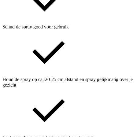
Schud de spray goed voor gebruik
Houd de spray op ca. 20-25 cm afstand en spray gelijkmatig over je
gezicht