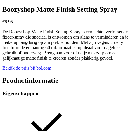
Boozyshop Matte Finish Setting Spray
€
8.95
De Boozyshop Matte Finish Setting Spray is een lichte, verfrissende
fixeer-spray die speciaal is ontworpen om glans te verminderen en je
make-up langdurig op z’n plek te houden. Met zijn vegan, cruelty-
free formule en handig 60 ml-formaat is hij ideaal voor dagelijks
gebruik of onderweg. Breng aan voor of na je make-up om een
gelijkmatige matte finish te creëren zonder plakkerig gevoel.
Bekijk de prijs bij bol.com
Productinformatie
Eigenschappen