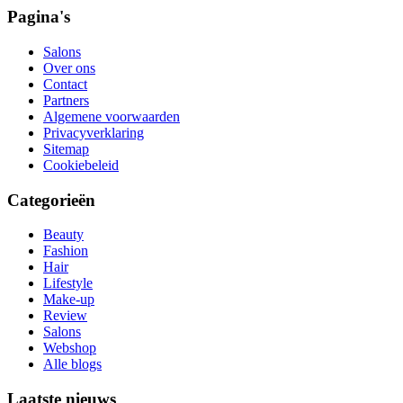
Pagina's
Salons
Over ons
Contact
Partners
Algemene voorwaarden
Privacyverklaring
Sitemap
Cookiebeleid
Categorieën
Beauty
Fashion
Hair
Lifestyle
Make-up
Review
Salons
Webshop
Alle blogs
Laatste nieuws