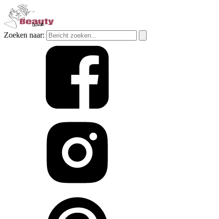
Zoeken naar: