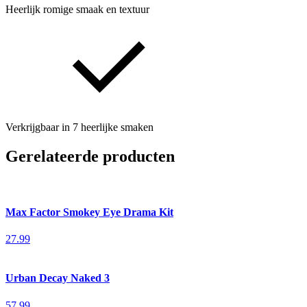
Heerlijk romige smaak en textuur
Verkrijgbaar in 7 heerlijke smaken
Gerelateerde producten
Max Factor Smokey Eye Drama Kit
27.99
Urban Decay Naked 3
57.99