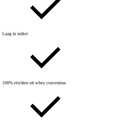
Laag in suiker
100% eiwitten uit whey concentraa