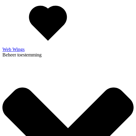
Web Wings
Beheer toestemming