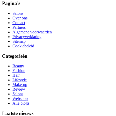
Pagina's
Salons
Over ons
Contact
Partners
Algemene voorwaarden
Privacyverklaring
Sitemap
Cookiebeleid
Categorieën
Beauty
Fashion
Hair
Lifestyle
Make-up
Review
Salons
Webshop
Alle blogs
Laatste nieuws