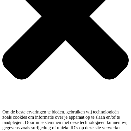
Om de beste ervaringen te bieden, gebruiken wij technologieën
zoals cookies om informatie over je apparaat op te slaan en/of te
raadplegen. Door in te stemmen met deze technologieën kunnen wij
gegevens zoals surfgedrag of unieke ID's op deze site verwerken.