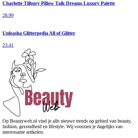
Charlotte Tilbury Pillow Talk Dreams Luxury Palette
28.99
Unleasha Glitterpedia All of Glitter
23.41
Op Beautyweb.nl vind je alle nieuwe trends op gebied van beauty,
fashion, gezondheid en lifestyle. Wij voorzien je dagelijks van
interessante artikelen.