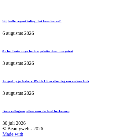
Stijlvolle regenkleding; het kan dus wel!
6 augustus 2026
8x het beste oogschaduw palette door ons getest
3 augustus 2026
Zo geef je je Galaxy Watch Ultra elke dag een andere look
3 augustus 2026
Beste collageen pillen voor de huid herkennen
30 juli 2026
© Beautyweb -
2026
Made with