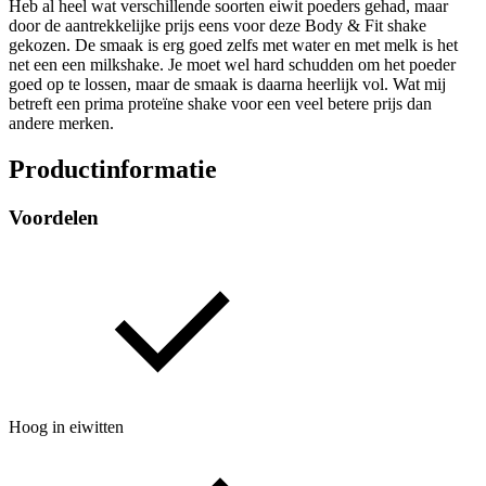
Heb al heel wat verschillende soorten eiwit poeders gehad, maar
door de aantrekkelijke prijs eens voor deze Body & Fit shake
gekozen. De smaak is erg goed zelfs met water en met melk is het
net een een milkshake. Je moet wel hard schudden om het poeder
goed op te lossen, maar de smaak is daarna heerlijk vol. Wat mij
betreft een prima proteïne shake voor een veel betere prijs dan
andere merken.
Productinformatie
Voordelen
Hoog in eiwitten