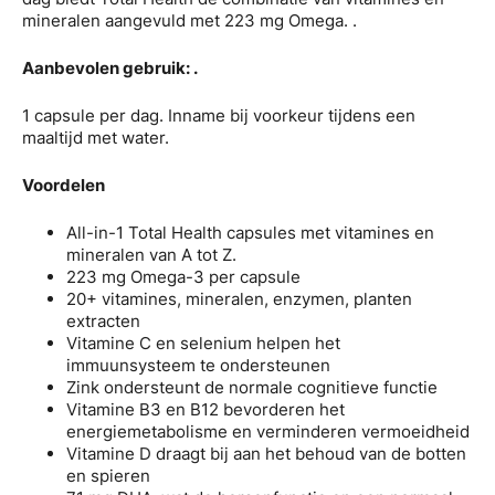
mineralen aangevuld met 223 mg Omega. .
Aanbevolen gebruik: .
1 capsule per dag. Inname bij voorkeur tijdens een
maaltijd met water.
Voordelen
All-in-1 Total Health capsules met vitamines en
mineralen van A tot Z.
223 mg Omega-3 per capsule
20+ vitamines, mineralen, enzymen, planten
extracten
Vitamine C en selenium helpen het
immuunsysteem te ondersteunen
Zink ondersteunt de normale cognitieve functie
Vitamine B3 en B12 bevorderen het
energiemetabolisme en verminderen vermoeidheid
Vitamine D draagt ​​bij aan het behoud van de botten
en spieren