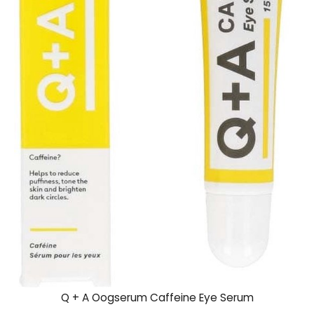
Q + A Oogserum Caffeine Eye Serum