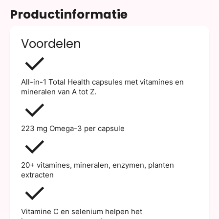
Productinformatie
Voordelen
All-in-1 Total Health capsules met vitamines en
mineralen van A tot Z.
223 mg Omega-3 per capsule
20+ vitamines, mineralen, enzymen, planten
extracten
Vitamine C en selenium helpen het