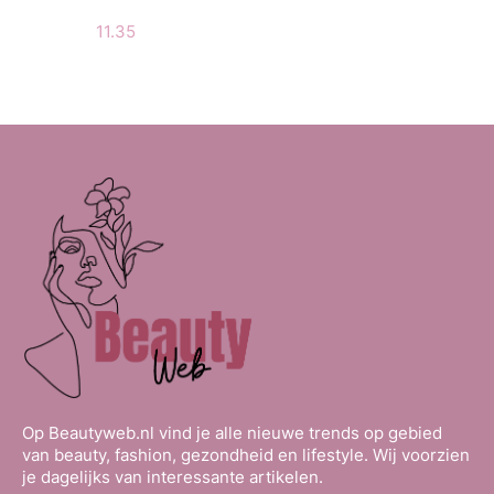
11.35
Op Beautyweb.nl vind je alle nieuwe trends op gebied
van beauty, fashion, gezondheid en lifestyle. Wij voorzien
je dagelijks van interessante artikelen.