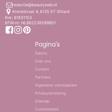
redactie@beautyweb.nl
Arendstraat 4, 6135 KT Sittard
Kvk: 81831153
BTW-nr: NL862236599B01
Pagina's
Salons
Over ons
Contact
Partners
Algemene voorwaarden
Privacyverklaring
Sitemap
Cookiebeleid