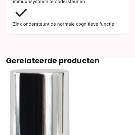
immuunsysteem te ondersteunen
Zink ondersteunt de normale cognitieve functie
Gerelateerde producten