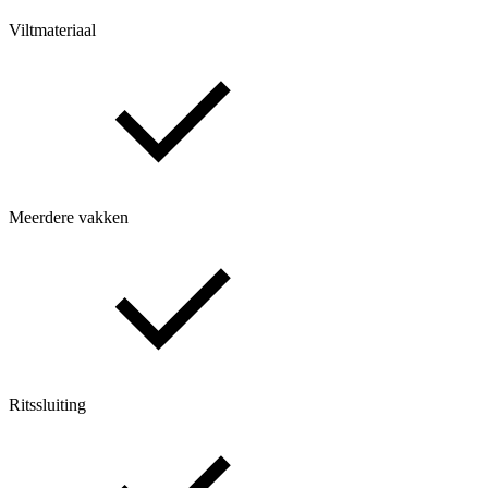
Viltmateriaal
Meerdere vakken
Ritssluiting