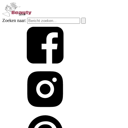
Zoeken naar: