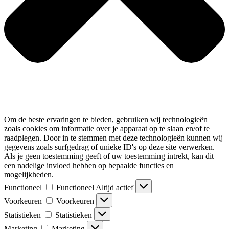
Om de beste ervaringen te bieden, gebruiken wij technologieën
zoals cookies om informatie over je apparaat op te slaan en/of te
raadplegen. Door in te stemmen met deze technologieën kunnen wij
gegevens zoals surfgedrag of unieke ID's op deze site verwerken.
Als je geen toestemming geeft of uw toestemming intrekt, kan dit
een nadelige invloed hebben op bepaalde functies en
mogelijkheden.
Functioneel
Functioneel
Altijd actief
Voorkeuren
Voorkeuren
Statistieken
Statistieken
Marketing
Marketing