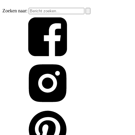
Zoeken naar: