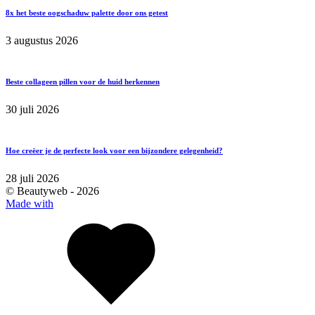
8x het beste oogschaduw palette door ons getest
3 augustus 2026
Beste collageen pillen voor de huid herkennen
30 juli 2026
Hoe creëer je de perfecte look voor een bijzondere gelegenheid?
28 juli 2026
© Beautyweb -
2026
Made with