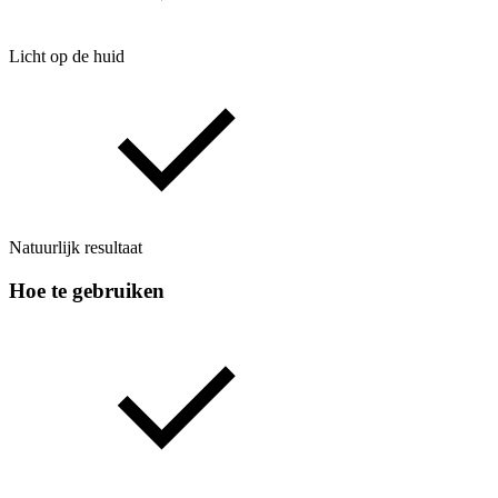
Licht op de huid
Natuurlijk resultaat
Hoe te gebruiken