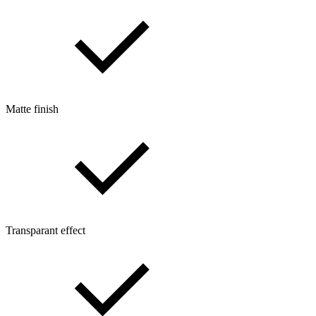
Matte finish
Transparant effect