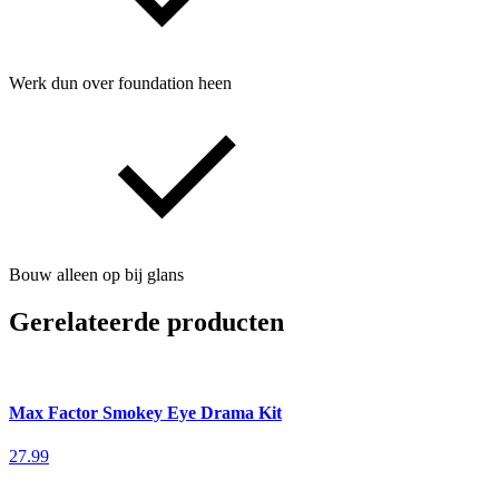
Werk dun over foundation heen
Bouw alleen op bij glans
Gerelateerde producten
Max Factor Smokey Eye Drama Kit
27.99