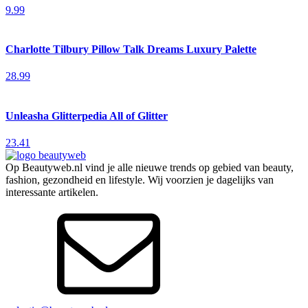
9.99
Charlotte Tilbury Pillow Talk Dreams Luxury Palette
28.99
Unleasha Glitterpedia All of Glitter
23.41
Op Beautyweb.nl vind je alle nieuwe trends op gebied van beauty,
fashion, gezondheid en lifestyle. Wij voorzien je dagelijks van
interessante artikelen.