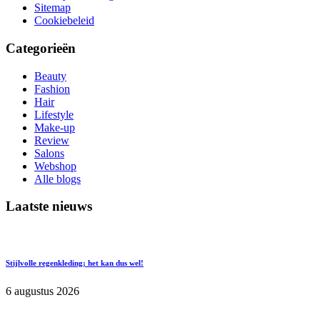
Sitemap
Cookiebeleid
Categorieën
Beauty
Fashion
Hair
Lifestyle
Make-up
Review
Salons
Webshop
Alle blogs
Laatste nieuws
Stijlvolle regenkleding; het kan dus wel!
6 augustus 2026