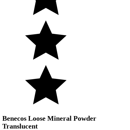
Benecos Loose Mineral Powder
Translucent