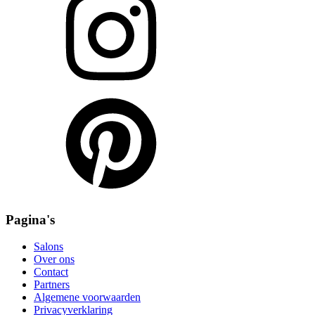
Pagina's
Salons
Over ons
Contact
Partners
Algemene voorwaarden
Privacyverklaring