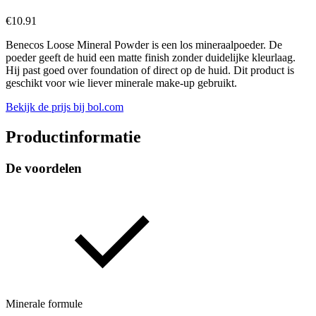
€
10.91
Benecos Loose Mineral Powder is een los mineraalpoeder. De
poeder geeft de huid een matte finish zonder duidelijke kleurlaag.
Hij past goed over foundation of direct op de huid. Dit product is
geschikt voor wie liever minerale make-up gebruikt.
Bekijk de prijs bij bol.com
Productinformatie
De voordelen
Minerale formule