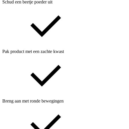
Schud een beetje poeder uit
Pak product met een zachte kwast
Breng aan met ronde bewegingen