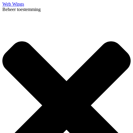
Web Wings
Beheer toestemming