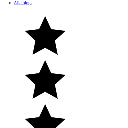
Alle blogs