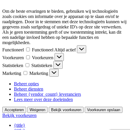
Om de beste ervaringen te bieden, gebruiken wij technologieën
zoals cookies om informatie over je apparaat op te slaan en/of te
raadplegen. Door in te stemmen met deze technologieën kunnen wij
gegevens zoals surfgedrag of unieke ID's op deze site verwerken.
Als je geen toestemming geeft of uw toestemming intrekt, kan dit
een nadelige invloed hebben op bepaalde functies en
mogelijkheden.
Functioneel
Functioneel
Altijd actief
Voorkeuren
Voorkeuren
Statistieken
Statistieken
Marketing
Marketing
Beheer opties
Beheer diensten
Beheer {vendor_count} leveranciers
Lees meer over deze doeleinden
Accepteren
Weigeren
Bekijk voorkeuren
Voorkeuren opslaan
Bekijk voorkeuren
{title}