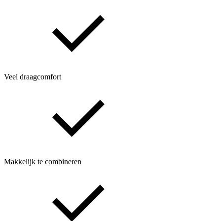
Veel draagcomfort
Makkelijk te combineren