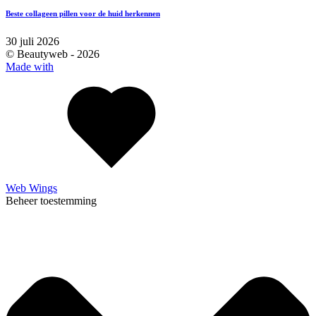
Beste collageen pillen voor de huid herkennen
30 juli 2026
© Beautyweb -
2026
Made with
Web Wings
Beheer toestemming