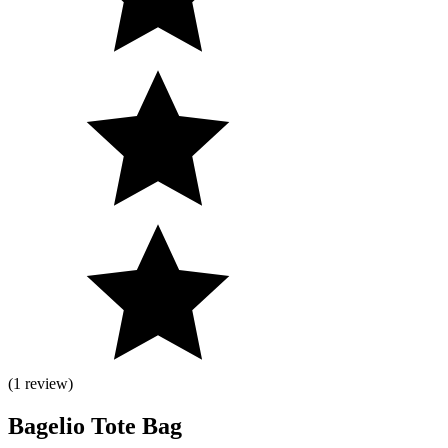
(1 review)
Bagelio Tote Bag