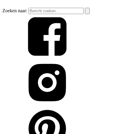
Zoeken naar: