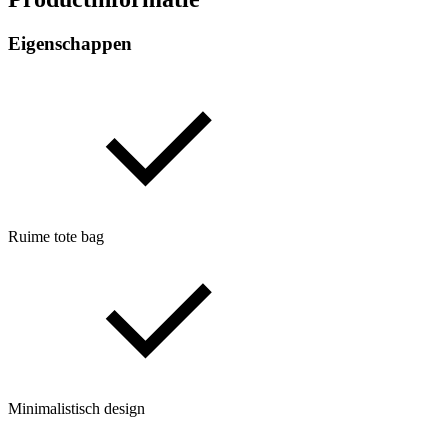
Eigenschappen
Ruime tote bag
Minimalistisch design