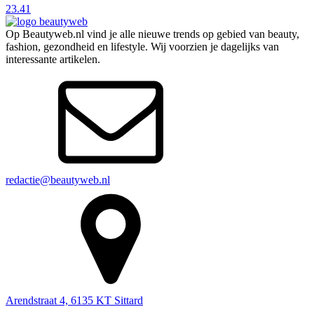
23.41
Op Beautyweb.nl vind je alle nieuwe trends op gebied van beauty,
fashion, gezondheid en lifestyle. Wij voorzien je dagelijks van
interessante artikelen.
redactie@beautyweb.nl
Arendstraat 4, 6135 KT Sittard