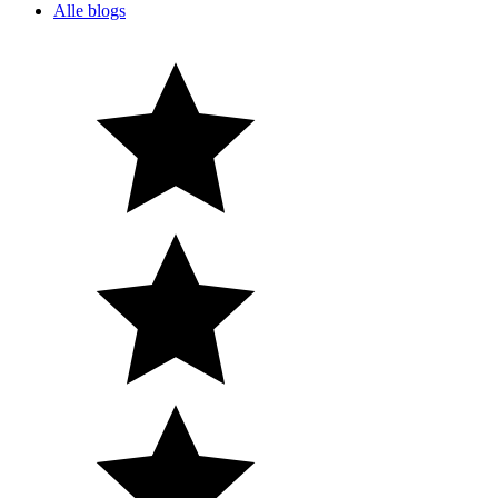
Alle blogs