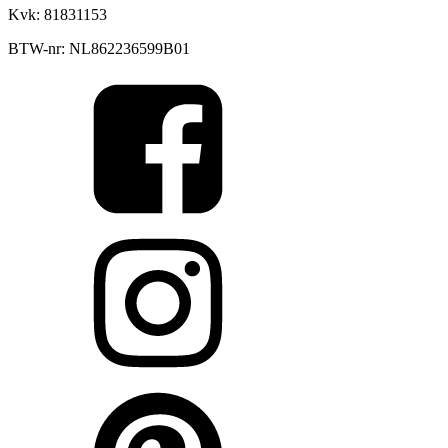
Kvk: 81831153
BTW-nr: NL862236599B01