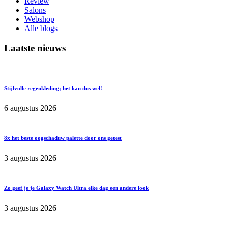
Review
Salons
Webshop
Alle blogs
Laatste nieuws
Stijlvolle regenkleding; het kan dus wel!
6 augustus 2026
8x het beste oogschaduw palette door ons getest
3 augustus 2026
Zo geef je je Galaxy Watch Ultra elke dag een andere look
3 augustus 2026