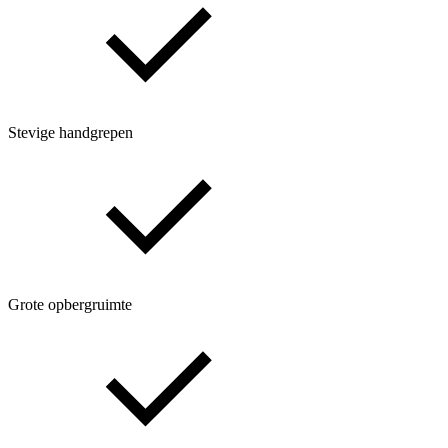
Stevige handgrepen
Grote opbergruimte