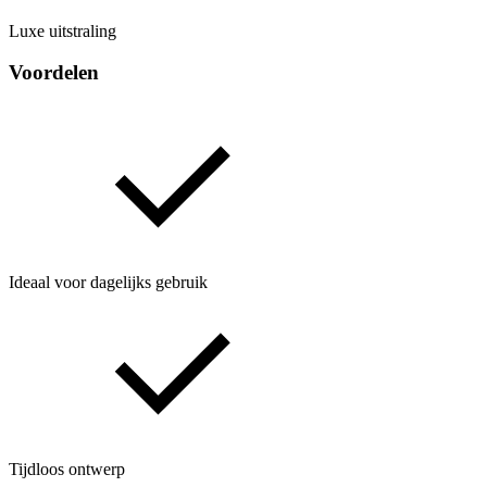
Luxe uitstraling
Voordelen
Ideaal voor dagelijks gebruik
Tijdloos ontwerp