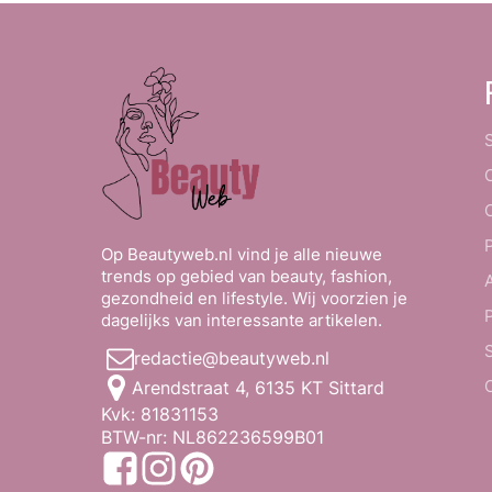
Op Beautyweb.nl vind je alle nieuwe
trends op gebied van beauty, fashion,
gezondheid en lifestyle. Wij voorzien je
dagelijks van interessante artikelen.
redactie@beautyweb.nl
Arendstraat 4, 6135 KT Sittard
Kvk: 81831153
BTW-nr: NL862236599B01