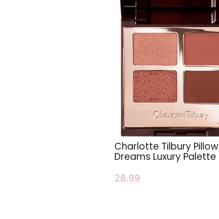
Charlotte Tilbury Pillow
Dreams Luxury Palette
28.99