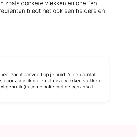
n zoals donkere vlekken en oneffen
rediënten biedt het ook een heldere en
 heel zacht aanvoelt op je huid. Al een aantal
s door acne, ik merk dat deze vlekken stukken
ct gebruik (in combinatie met de cosx snail