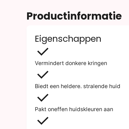
Productinformatie
Eigenschappen
Vermindert donkere kringen
Biedt een heldere. stralende huid
Pakt oneffen huidskleuren aan