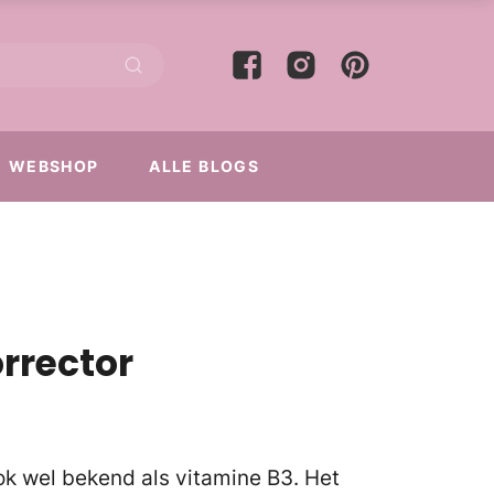
WEBSHOP
ALLE BLOGS
orrector
k wel bekend als vitamine B3. Het