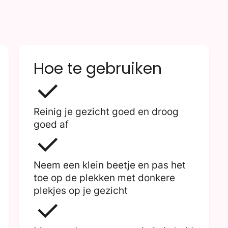
Hoe te gebruiken
Reinig je gezicht goed en droog
goed af
Neem een klein beetje en pas het
toe op de plekken met donkere
plekjes op je gezicht