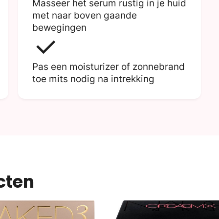
Masseer het serum rustig in je huid
met naar boven gaande
bewegingen
Pas een moisturizer of zonnebrand
toe mits nodig na intrekking
cten