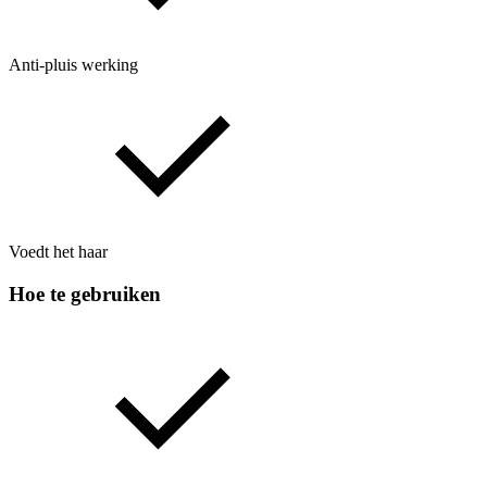
Anti-pluis werking
Voedt het haar
Hoe te gebruiken