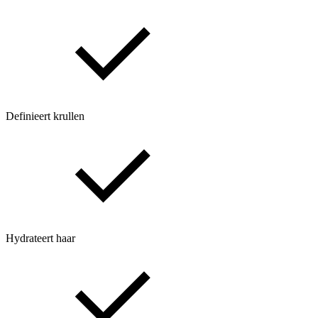
Definieert krullen
Hydrateert haar