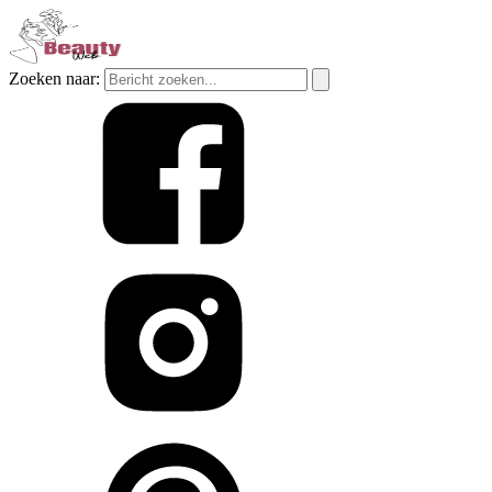
Zoeken naar: