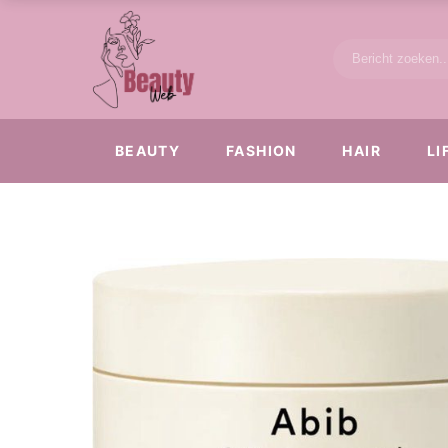
BEAUTY
FASHION
HAIR
LI