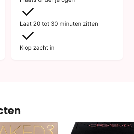
Laat 20 tot 30 minuten zitten
Klop zacht in
cten