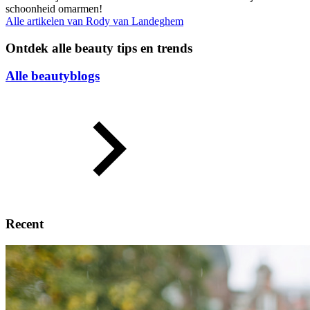
schoonheid omarmen!
Alle artikelen van
Rody van Landeghem
Ontdek alle beauty tips en trends
Alle beautyblogs
Recent