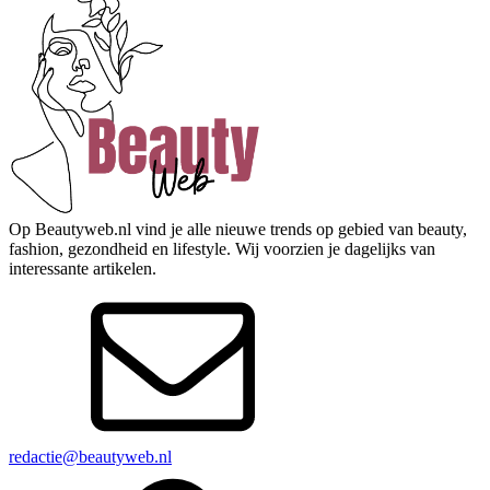
Op Beautyweb.nl vind je alle nieuwe trends op gebied van beauty,
fashion, gezondheid en lifestyle. Wij voorzien je dagelijks van
interessante artikelen.
redactie@beautyweb.nl