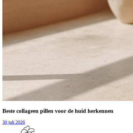
Beste collageen pillen voor de huid herkennen
30 juli 2026