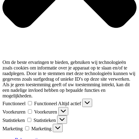
Om de beste ervaringen te bieden, gebruiken wij technologieën
zoals cookies om informatie over je apparaat op te slaan en/of te
raadplegen. Door in te stemmen met deze technologieën kunnen wij
gegevens zoals surfgedrag of unieke ID's op deze site verwerken.
Als je geen toestemming geeft of uw toestemming intrekt, kan dit
een nadelige invloed hebben op bepaalde functies en
mogelijkheden.
Functioneel
Functioneel
Altijd actief
Voorkeuren
Voorkeuren
Statistieken
Statistieken
Marketing
Marketing