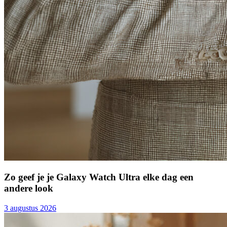
Zo geef je je Galaxy Watch Ultra elke dag een
andere look
3 augustus 2026