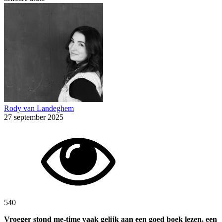
Rody van Landeghem
27 september 2025
540
Vroeger stond me-time vaak gelijk aan een goed boek lezen, een