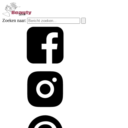
Zoeken naar: