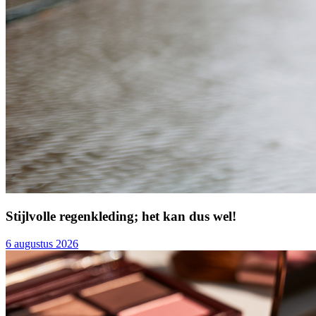
Stijlvolle regenkleding; het kan dus wel!
6 augustus 2026