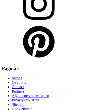
Pagina's
Salons
Over ons
Contact
Partners
Algemene voorwaarden
Privacyverklaring
Sitemap
Cookiebeleid