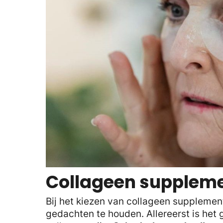
Collageen suppleme
Bij het kiezen van collageen supplement
gedachten te houden. Allereerst is het