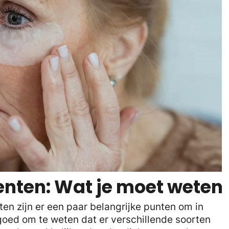
nten: Wat je moet weten
en zijn er een paar belangrijke punten om in
 goed om te weten dat er verschillende soorten