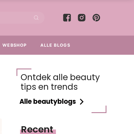
WEBSHOP
ALLE BLOGS
Ontdek alle beauty
tips en trends
Alle beautyblogs
Recent