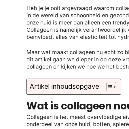
Heb je je ooit afgevraagd waarom colla
in de wereld van schoonheid en gezondhe
onze huid is meer dan alleen een trend
Collageen is namelijk verantwoordelijk 
beïnvloedt alles van elasticiteit tot hydr
Maar wat maakt collageen nu echt zo bi
dit artikel gaan we dieper in op deze v
collageen en kijken we hoe we het beste 
Artikel inhoudsopgave
Wat is collageen no
Collageen is het meest overvloedige ei
onderdeel van onze huid, botten, spiere