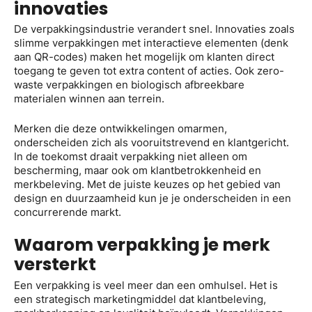
innovaties
De verpakkingsindustrie verandert snel. Innovaties zoals
slimme verpakkingen met interactieve elementen (denk
aan QR-codes) maken het mogelijk om klanten direct
toegang te geven tot extra content of acties. Ook zero-
waste verpakkingen en biologisch afbreekbare
materialen winnen aan terrein.
Merken die deze ontwikkelingen omarmen,
onderscheiden zich als vooruitstrevend en klantgericht.
In de toekomst draait verpakking niet alleen om
bescherming, maar ook om klantbetrokkenheid en
merkbeleving. Met de juiste keuzes op het gebied van
design en duurzaamheid kun je je onderscheiden in een
concurrerende markt.
Waarom verpakking je merk
versterkt
Een verpakking is veel meer dan een omhulsel. Het is
een strategisch marketingmiddel dat klantbeleving,