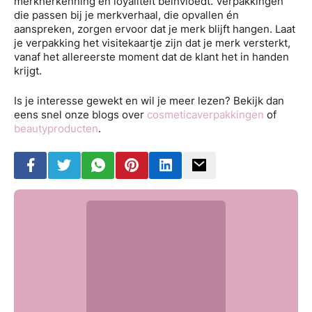
merkherkenning en loyaliteit beïnvloedt. Verpakkingen
die passen bij je merkverhaal, die opvallen én
aanspreken, zorgen ervoor dat je merk blijft hangen. Laat
je verpakking het visitekaartje zijn dat je merk versterkt,
vanaf het allereerste moment dat de klant het in handen
krijgt.
Is je interesse gewekt en wil je meer lezen? Bekijk dan
eens snel onze blogs over
cosmeticaverpakkingen
of
beautyproducten
.