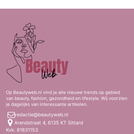
Op Beautyweb.nl vind je alle nieuwe trends op gebied
van beauty, fashion, gezondheid en lifestyle. Wij voorzien
je dagelijks van interessante artikelen.
redactie@beautyweb.nl
Arendstraat 4, 6135 KT Sittard
Kvk: 81831153