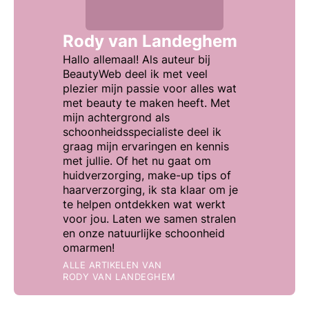
Rody van Landeghem
Hallo allemaal! Als auteur bij
BeautyWeb deel ik met veel
plezier mijn passie voor alles wat
met beauty te maken heeft. Met
mijn achtergrond als
schoonheidsspecialiste deel ik
graag mijn ervaringen en kennis
met jullie. Of het nu gaat om
huidverzorging, make-up tips of
haarverzorging, ik sta klaar om je
te helpen ontdekken wat werkt
voor jou. Laten we samen stralen
en onze natuurlijke schoonheid
omarmen!
ALLE ARTIKELEN VAN
RODY VAN LANDEGHEM