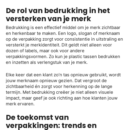
De rol van bedrukking in het
versterken van je merk
Bedrukking is een effectief middel om je merk zichtbaar
en herkenbaar te maken. Een logo, slogan of merknaam
op de verpakking zorgt voor consistentie in uitstraling en
versterkt je merkidentiteit. Dit geldt niet alleen voor
dozen of labels, maar ook voor andere
verpakkingsvormen. Zo kun je plastic tassen bedrukken
en inzetten als verlengstuk van je merk.
Elke keer dat een klant zo’n tas opnieuw gebruikt, wordt
jouw merknaam opnieuw gezien. Dat vergroot de
zichtbaarheid én zorgt voor herkenning op de lange
termijn. Met bedrukking creëer je niet alleen visuele
impact, maar geef je ook richting aan hoe klanten jouw
merk ervaren.
De toekomst van
verpakkingen: trends en