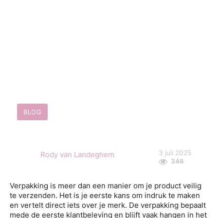
BLOG
3 juli 2025
Rody van Landeghem
346
Verpakking is meer dan een manier om je product veilig
te verzenden. Het is je eerste kans om indruk te maken
en vertelt direct iets over je merk. De verpakking bepaalt
mede de eerste klantbeleving en blijft vaak hangen in het