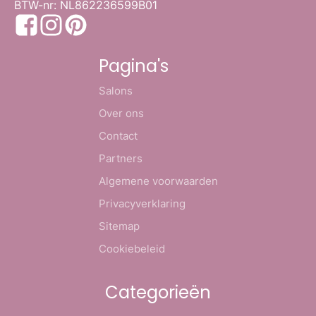
BTW-nr: NL862236599B01
Pagina's
Salons
Over ons
Contact
Partners
Algemene voorwaarden
Privacyverklaring
Sitemap
Cookiebeleid
Categorieën