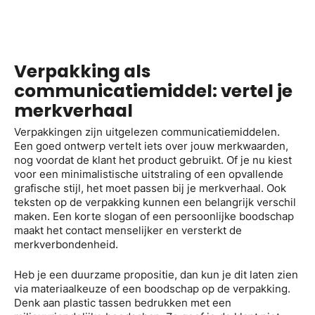
Verpakking als
communicatiemiddel: vertel je
merkverhaal
Verpakkingen zijn uitgelezen communicatiemiddelen.
Een goed ontwerp vertelt iets over jouw merkwaarden,
nog voordat de klant het product gebruikt. Of je nu kiest
voor een minimalistische uitstraling of een opvallende
grafische stijl, het moet passen bij je merkverhaal. Ook
teksten op de verpakking kunnen een belangrijk verschil
maken. Een korte slogan of een persoonlijke boodschap
maakt het contact menselijker en versterkt de
merkverbondenheid.
Heb je een duurzame propositie, dan kun je dit laten zien
via materiaalkeuze of een boodschap op de verpakking.
Denk aan plastic tassen bedrukken met een