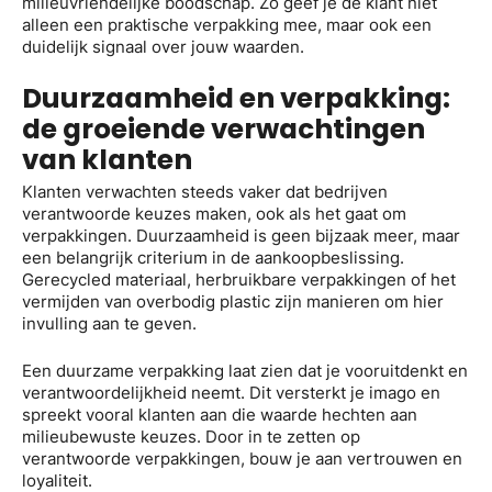
milieuvriendelijke boodschap. Zo geef je de klant niet
alleen een praktische verpakking mee, maar ook een
duidelijk signaal over jouw waarden.
Duurzaamheid en verpakking:
de groeiende verwachtingen
van klanten
Klanten verwachten steeds vaker dat bedrijven
verantwoorde keuzes maken, ook als het gaat om
verpakkingen. Duurzaamheid is geen bijzaak meer, maar
een belangrijk criterium in de aankoopbeslissing.
Gerecycled materiaal, herbruikbare verpakkingen of het
vermijden van overbodig plastic zijn manieren om hier
invulling aan te geven.
Een duurzame verpakking laat zien dat je vooruitdenkt en
verantwoordelijkheid neemt. Dit versterkt je imago en
spreekt vooral klanten aan die waarde hechten aan
milieubewuste keuzes. Door in te zetten op
verantwoorde verpakkingen, bouw je aan vertrouwen en
loyaliteit.