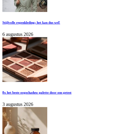
Stijlvolle regenkleding; het kan dus wel!
6 augustus 2026
8x het beste oogschaduw palette door ons getest
3 augustus 2026