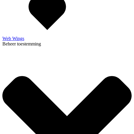
Web Wings
Beheer toestemming