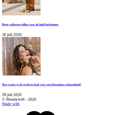
Beste collageen pillen voor de huid herkennen
30 juli 2026
Hoe creëer je de perfecte look voor een bijzondere gelegenheid?
28 juli 2026
© Beautyweb -
2026
Made with