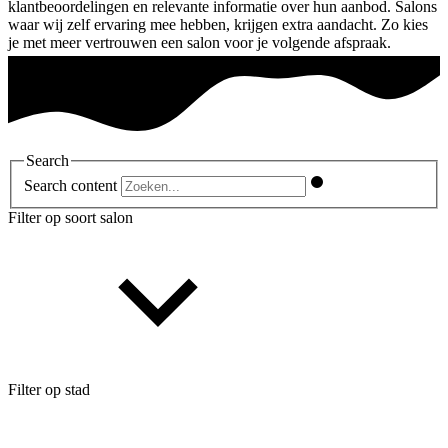
klantbeoordelingen en relevante informatie over hun aanbod. Salons
waar wij zelf ervaring mee hebben, krijgen extra aandacht. Zo kies
je met meer vertrouwen een salon voor je volgende afspraak.
Search
Search content
Filter op soort salon
Filter op stad