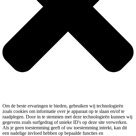
Om de beste ervaringen te bieden, gebruiken wij technologieën
zoals cookies om informatie over je apparaat op te slaan en/of te
raadplegen. Door in te stemmen met deze technologieën kunnen wij
gegevens zoals surfgedrag of unieke ID's op deze site verwerken.
Als je geen toestemming geeft of uw toestemming intrekt, kan dit
een nadelige invloed hebben op bepaalde functies en