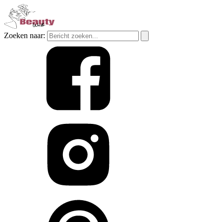
Zoeken naar: