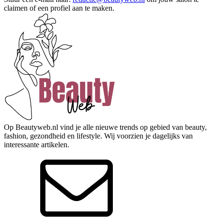
claimen of een profiel aan te maken.
Op Beautyweb.nl vind je alle nieuwe trends op gebied van beauty,
fashion, gezondheid en lifestyle. Wij voorzien je dagelijks van
interessante artikelen.