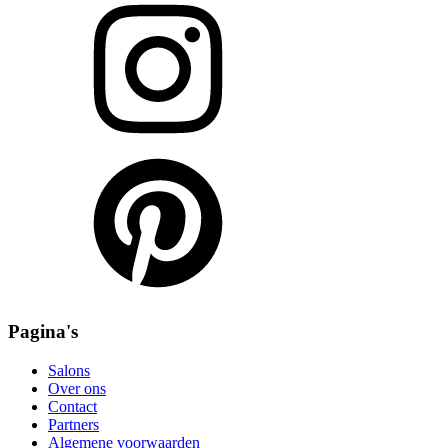
Pagina's
Salons
Over ons
Contact
Partners
Algemene voorwaarden