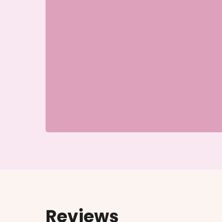
Reviews