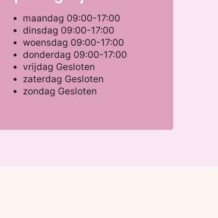
maandag
09:00-17:00
dinsdag
09:00-17:00
woensdag
09:00-17:00
donderdag
09:00-17:00
vrijdag
Gesloten
zaterdag
Gesloten
zondag
Gesloten