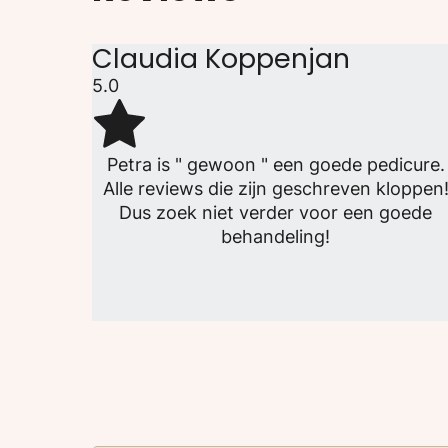
Claudia Koppenjan
5.0
Petra is " gewoon " een goede pedicure.
Alle reviews die zijn geschreven kloppen
Dus zoek niet verder voor een goede
behandeling!