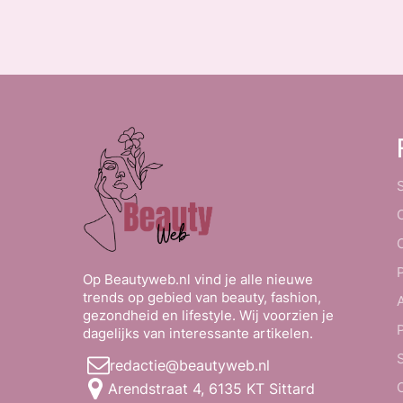
Op Beautyweb.nl vind je alle nieuwe
trends op gebied van beauty, fashion,
gezondheid en lifestyle. Wij voorzien je
dagelijks van interessante artikelen.
redactie@beautyweb.nl
Arendstraat 4, 6135 KT Sittard