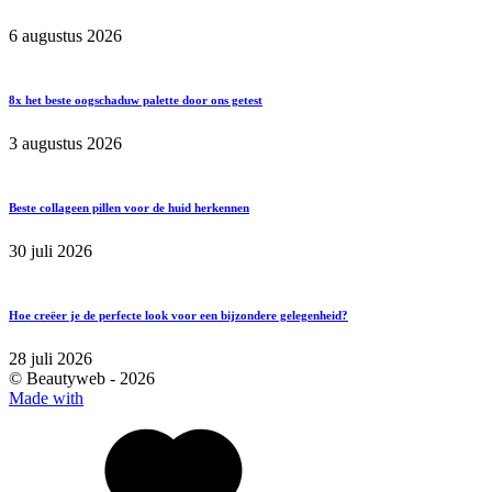
6 augustus 2026
8x het beste oogschaduw palette door ons getest
3 augustus 2026
Beste collageen pillen voor de huid herkennen
30 juli 2026
Hoe creëer je de perfecte look voor een bijzondere gelegenheid?
28 juli 2026
© Beautyweb -
2026
Made with