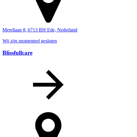
Merellaan 8, 6713 BH Ede, Nederland
Wij zijn momenteel gesloten
Blissfullcare