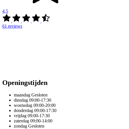
4,5
61
reviews
Openingstijden
maandag
Gesloten
dinsdag
09:00-17:30
woensdag
09:00-20:00
donderdag
09:00-17:30
vrijdag
09:00-17:30
zaterdag
09:00-14:00
zondag
Gesloten