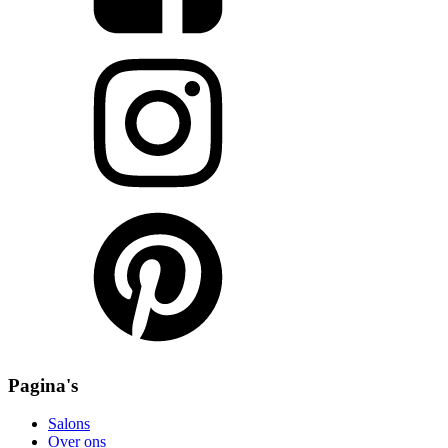
Pagina's
Salons
Over ons