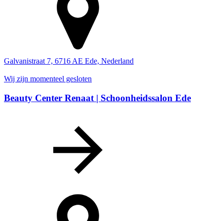
Galvanistraat 7, 6716 AE Ede, Nederland
Wij zijn momenteel gesloten
Beauty Center Renaat | Schoonheidssalon Ede