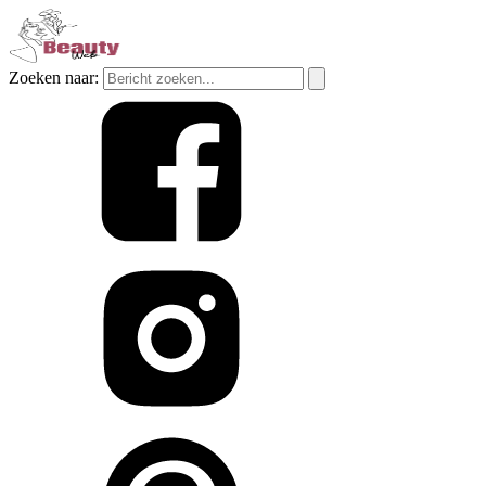
Zoeken naar: