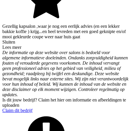
Gezellig kapsalon ,waar je nog een eerlijk advies (en een lekker
bakkie koffie ) krijg...en heel tevreden met een goed geknipte en/of
mooi gekleurde coupe weer naar huis gaat
Sluiten
Lees meer
De informatie op deze website over salons is bedoeld voor
algemene informatieve doeleinden. Ondanks zorgvuldigheid kunnen
fouten of verouderde gegevens voorkomen. De inhoud vervangt
geen professioneel advies op het gebied van veiligheid, milieu of
gezondheid; raadpleeg bij twijfel een deskundige. Deze website
bevat mogelijk links naar externe sites. Wij zijn niet verantwoordelijk
voor hun inhoud of beleid. Wij kunnen de inhoud van de website en
deze disclaimer op elk moment wijzigen. Controleer regelmatig op
updates.
Is dit jouw bedrijf? Claim het hier om informatie en afbeeldingen te
uploaden
Claim dit bedrijf