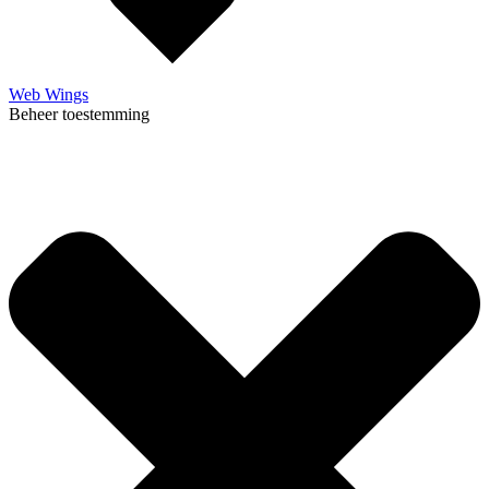
Web Wings
Beheer toestemming