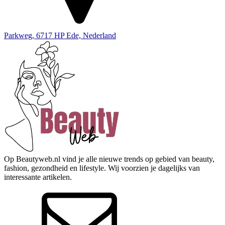
Parkweg, 6717 HP Ede, Nederland
Op Beautyweb.nl vind je alle nieuwe trends op gebied van beauty,
fashion, gezondheid en lifestyle. Wij voorzien je dagelijks van
interessante artikelen.