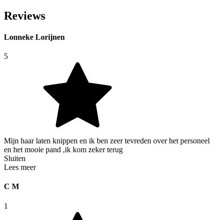
Reviews
Lonneke Lorijnen
5
Mijn haar laten knippen en ik ben zeer tevreden over het personeel
en het mooie pand ,ik kom zeker terug
Sluiten
Lees meer
C M
1