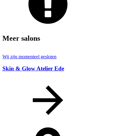
Meer salons
Wij zijn momenteel gesloten
Skin & Glow Atelier Ede