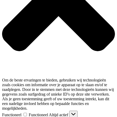
Om de beste ervaringen te bieden, gebruiken wij technologieën
zoals cookies om informatie over je apparaat op te slaan en/of te
raadplegen. Door in te stemmen met deze technologieën kunnen wij
gegevens zoals surfgedrag of unieke ID's op deze site verwerken.
Als je geen toestemming geeft of uw toestemming intrekt, kan dit
een nadelige invloed hebben op bepaalde functies en
mogelijkheden.
Functioneel
Functioneel
Altijd actief