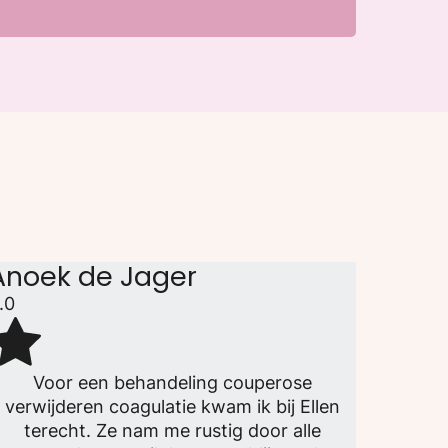
Anoek de Jager
.0
Voor een behandeling couperose
verwijderen coagulatie kwam ik bij Ellen
terecht. Ze nam me rustig door alle