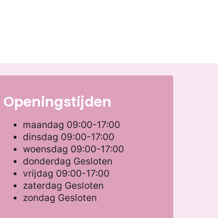
Openingstijden
maandag
09:00-17:00
dinsdag
09:00-17:00
woensdag
09:00-17:00
donderdag
Gesloten
vrijdag
09:00-17:00
zaterdag
Gesloten
zondag
Gesloten