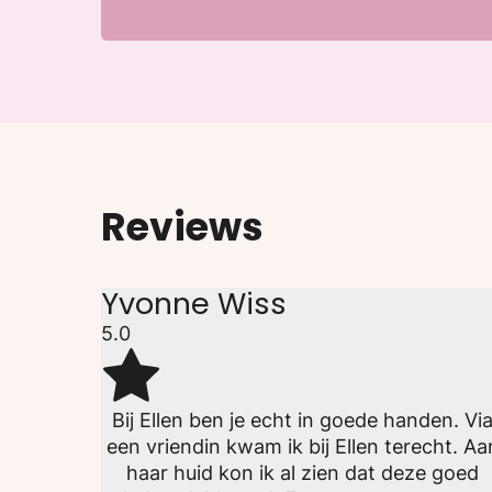
Reviews
Yvonne Wiss
5.0
Bij Ellen ben je echt in goede handen. Vi
een vriendin kwam ik bij Ellen terecht. Aa
haar huid kon ik al zien dat deze goed