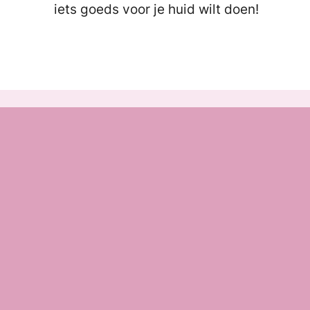
iets goeds voor je huid wilt doen!