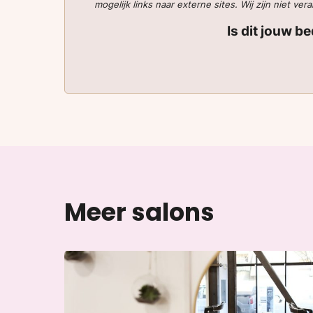
mogelijk links naar externe sites. Wij zijn niet 
Is dit jouw b
Meer salons