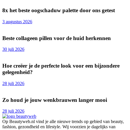
8x het beste oogschaduw palette door ons getest
3 augustus 2026
Beste collageen pillen voor de huid herkennen
30 juli 2026
Hoe creëer je de perfecte look voor een bijzondere
gelegenheid?
28 juli 2026
Zo houd je jouw wenkbrauwen langer mooi
28 juli 2026
Op Beautyweb.nl vind je alle nieuwe trends op gebied van beauty,
fashion, gezondheid en lifestyle. Wij voorzien je dagelijks van