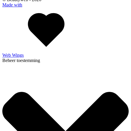
Made with
Web Wings
Beheer toestemming