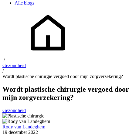
Alle blogs
/
Gezondheid
/
Wordt plastische chirurgie vergoed door mijn zorgverzekering?
Wordt plastische chirurgie vergoed door
mijn zorgverzekering?
Gezondheid
Rody van Landeghem
19 december 2022