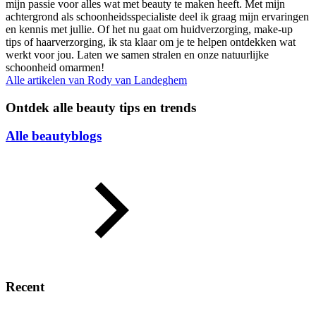
mijn passie voor alles wat met beauty te maken heeft. Met mijn
achtergrond als schoonheidsspecialiste deel ik graag mijn ervaringen
en kennis met jullie. Of het nu gaat om huidverzorging, make-up
tips of haarverzorging, ik sta klaar om je te helpen ontdekken wat
werkt voor jou. Laten we samen stralen en onze natuurlijke
schoonheid omarmen!
Alle artikelen van
Rody van Landeghem
Ontdek alle beauty tips en trends
Alle beautyblogs
Recent