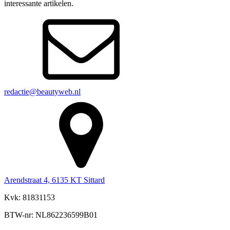
interessante artikelen.
redactie@beautyweb.nl
Arendstraat 4, 6135 KT Sittard
Kvk: 81831153
BTW-nr: NL862236599B01