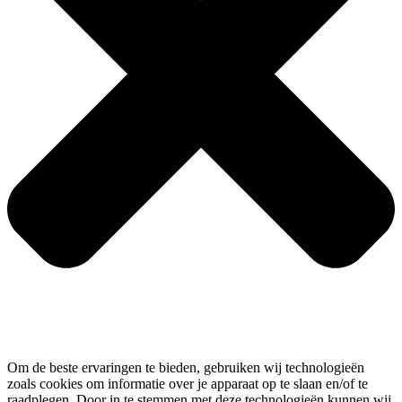
Om de beste ervaringen te bieden, gebruiken wij technologieën
zoals cookies om informatie over je apparaat op te slaan en/of te
raadplegen. Door in te stemmen met deze technologieën kunnen wij