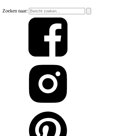
Zoeken naar: