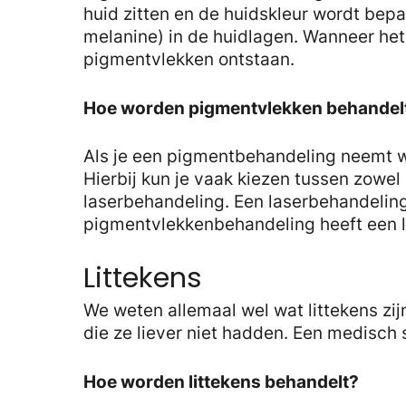
huid zitten en de huidskleur wordt bepa
melanine) in de huidlagen. Wanneer het
pigmentvlekken ontstaan.
Hoe worden pigmentvlekken behandel
Als je een pigmentbehandeling neemt w
Hierbij kun je vaak kiezen tussen zowe
laserbehandeling. Een laserbehandeling 
pigmentvlekkenbehandeling heeft een lan
Littekens
We weten allemaal wel wat littekens zij
die ze liever niet hadden. Een medisch 
Hoe worden littekens behandelt?