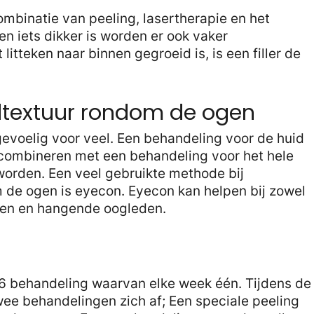
mbinatie van peeling, lasertherapie en het
en iets dikker is worden er ook vaker
 litteken naar binnen gegroeid is, is een filler de
dtextuur rondom de ogen
evoelig voor veel. Een behandeling voor de huid
 combineren met een behandeling voor het hele
worden. Een veel gebruikte methode bij
 de ogen is eyecon. Eyecon kan helpen bij zowel
ingen en hangende oogleden.
 6 behandeling waarvan elke week één. Tijdens de
ee behandelingen zich af; Een speciale peeling