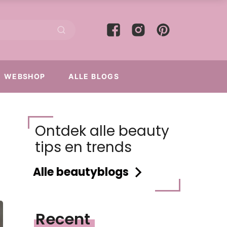
WEBSHOP
ALLE BLOGS
Ontdek alle beauty
tips en trends
Alle beautyblogs
Recent