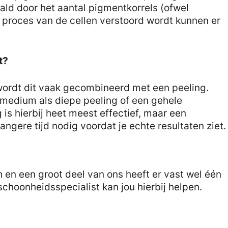
ald door het aantal pigmentkorrels (ofwel
 proces van de cellen verstoord wordt kunnen er
t?
ordt dit vaak gecombineerd met een peeling.
l medium als diepe peeling of een gehele
is hierbij heet meest effectief, maar een
gere tijd nodig voordat je echte resultaten ziet.
n en een groot deel van ons heeft er vast wel één
schoonheidsspecialist kan jou hierbij helpen.