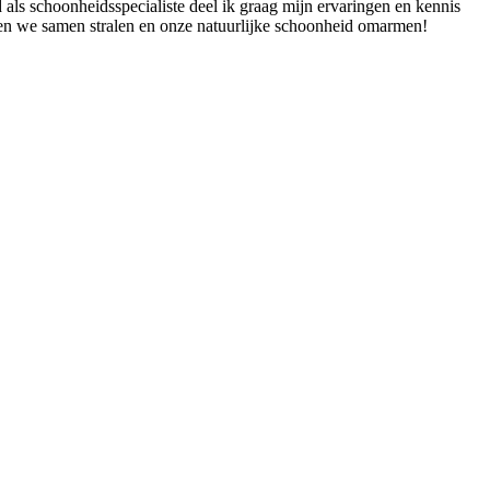
 als schoonheidsspecialiste deel ik graag mijn ervaringen en kennis
aten we samen stralen en onze natuurlijke schoonheid omarmen!