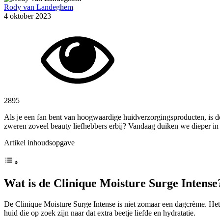
Rody van Landeghem
4 oktober 2023
2895
Als je een fan bent van hoogwaardige huidverzorgingsproducten, is d
zweren zoveel beauty liefhebbers erbij? Vandaag duiken we dieper in
Artikel inhoudsopgave
Wat is de Clinique Moisture Surge Intense
De Clinique Moisture Surge Intense is niet zomaar een dagcrème. Het i
huid die op zoek zijn naar dat extra beetje liefde en hydratatie.