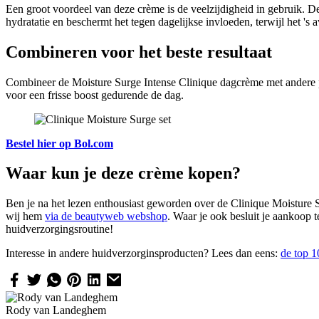
Een groot voordeel van deze crème is de veelzijdigheid in gebruik. De
hydratatie en beschermt het tegen dagelijkse invloeden, terwijl het 's 
Combineren voor het beste resultaat
Combineer de Moisture Surge Intense Clinique dagcrème met andere pro
voor een frisse boost gedurende de dag.
Bestel hier op Bol.com
Waar kun je deze crème kopen?
Ben je na het lezen enthousiast geworden over de Clinique Moisture Su
wij hem
via de beautyweb webshop
. Waar je ook besluit je aankoop 
huidverzorgingsroutine!
Interesse in andere huidverzorginsproducten? Lees dan eens:
de top 1
Rody van Landeghem