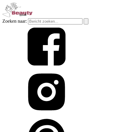
Zoeken naar: