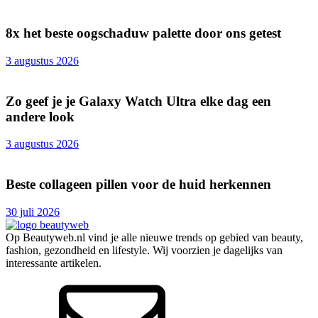
8x het beste oogschaduw palette door ons getest
3 augustus 2026
Zo geef je je Galaxy Watch Ultra elke dag een
andere look
3 augustus 2026
Beste collageen pillen voor de huid herkennen
30 juli 2026
Op Beautyweb.nl vind je alle nieuwe trends op gebied van beauty,
fashion, gezondheid en lifestyle. Wij voorzien je dagelijks van
interessante artikelen.