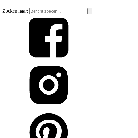
Zoeken naar: