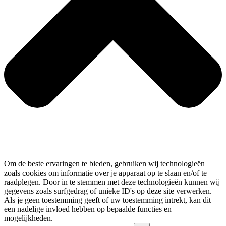
Om de beste ervaringen te bieden, gebruiken wij technologieën
zoals cookies om informatie over je apparaat op te slaan en/of te
raadplegen. Door in te stemmen met deze technologieën kunnen wij
gegevens zoals surfgedrag of unieke ID's op deze site verwerken.
Als je geen toestemming geeft of uw toestemming intrekt, kan dit
een nadelige invloed hebben op bepaalde functies en
mogelijkheden.