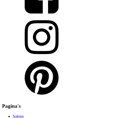
Pagina's
Salons