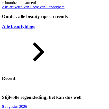
schoonheid omarmen!
Alle artikelen van
Rody van Landeghem
Ontdek alle beauty tips en trends
Alle beautyblogs
Recent
Stijlvolle regenkleding; het kan dus wel!
6 augustus 2026