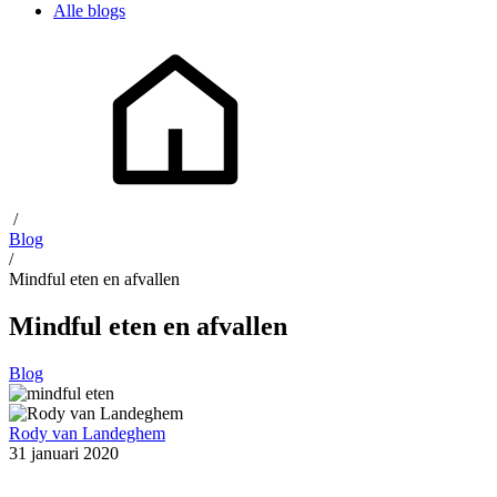
Alle blogs
/
Blog
/
Mindful eten en afvallen
Mindful eten en afvallen
Blog
Rody van Landeghem
31 januari 2020