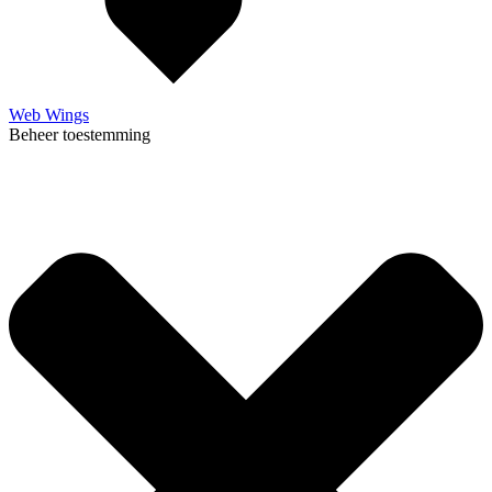
Web Wings
Beheer toestemming